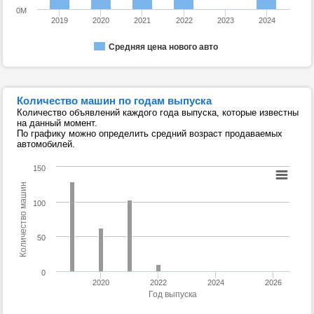
0M
2019
2020
2021
2022
2023
2024
Средняя цена нового авто
Количество машин по годам выпуска
Количество объявлений каждого года выпуска, которые известны
на данный момент.
По графику можно определить средний возраст продаваемых
автомобилей.
150
Количество машин
100
50
0
2020
2022
2024
2026
Год выпуска