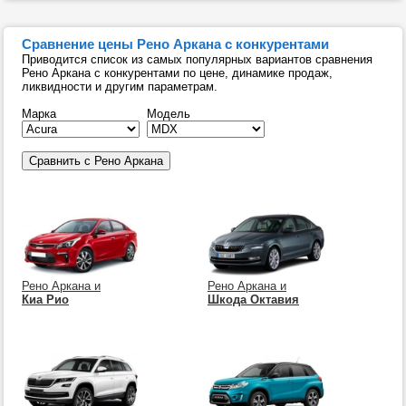
Сравнение цены Рено Аркана с конкурентами
Приводится список из самых популярных вариантов сравнения
Рено Аркана с конкурентами по цене, динамике продаж,
ликвидности и другим параметрам.
Марка
Модель
Рено Аркана и
Рено Аркана и
Киа Рио
Шкода Октавия