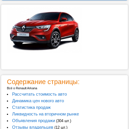
Содержание страницы:
Всё о Renault Arkana
Рассчитать стоимость авто
Динамика цен нового авто
Статистика продаж
Ликвидность на вторичном рынке
Объявления продажи
(304 шт.)
Отзывы владельцев
(12 шт.)