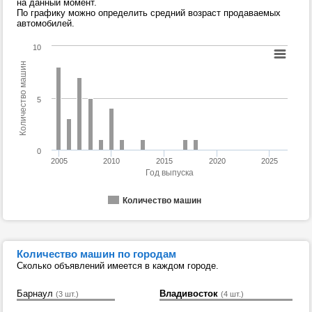
на данный момент.
По графику можно определить средний возраст продаваемых
автомобилей.
10
Количество машин
5
0
2005
2010
2015
2020
2025
Год выпуска
Количество машин
Количество машин по городам
Сколько объявлений имеется в каждом городе.
Барнаул
Владивосток
(3 шт.)
(4 шт.)