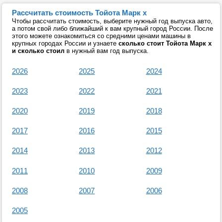
Рассчитать стоимость Тойота Марк х
Чтобы рассчитать стоимость, выберите нужный год выпуска авто,
а потом свой либо ближайший к вам крупный город России. После
этого можете ознакомиться со средними ценами машины в
крупных городах России и узнаете
сколько стоит Тойота Марк х
и сколько стоил
в нужный вам год выпуска.
2026
2025
2024
2023
2022
2021
2020
2019
2018
2017
2016
2015
2014
2013
2012
2011
2010
2009
2008
2007
2006
2005