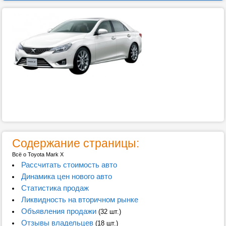
Содержание страницы:
Всё о Toyota Mark X
Рассчитать стоимость авто
Динамика цен нового авто
Статистика продаж
Ликвидность на вторичном рынке
Объявления продажи
(32 шт.)
Отзывы владельцев
(18 шт.)