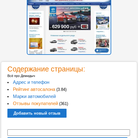
Содержание страницы:
Всё про Демидыч
Адрес и телефон
Рейтинг автосалона
(3.84)
Марки автомобилей
Отзывы покупателей
(361)
Добавить новый отзыв