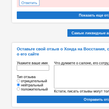
Ответить
Самые ликвидные а
Оставьте свой отзыв о Хонда на Восстания, с
о его сайте
Укажите ваше имя
Что думаете о салоне, его сотр
Тип отзыва
отрицательный
нейтральный
положительный
Кстати, писать отзывы могут то