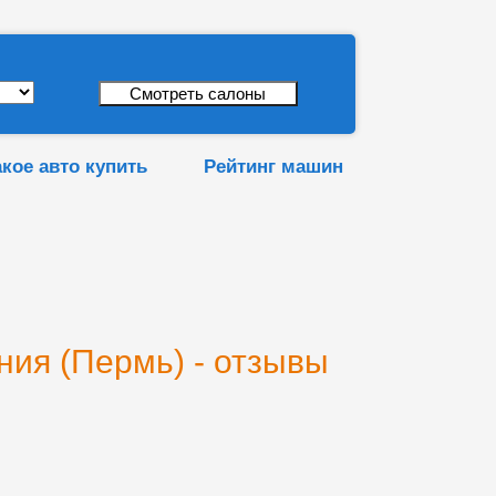
акое авто купить
Рейтинг машин
ния (Пермь) - отзывы