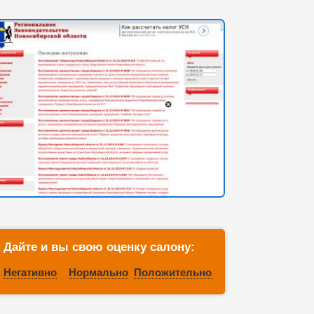
Дайте и вы свою оценку салону:
Негативно
Нормально
Положительно