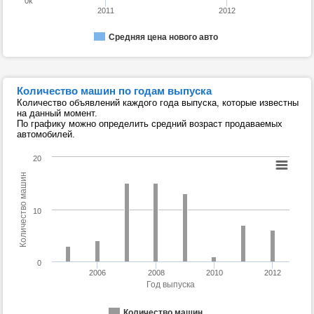
0k
2011
2012
Средняя цена нового авто
Количество машин по годам выпуска
Количество объявлений каждого года выпуска, которые известны
на данный момент.
По графику можно определить средний возраст продаваемых
автомобилей.
20
Количество машин
10
0
2006
2008
2010
2012
Год выпуска
Количество машин