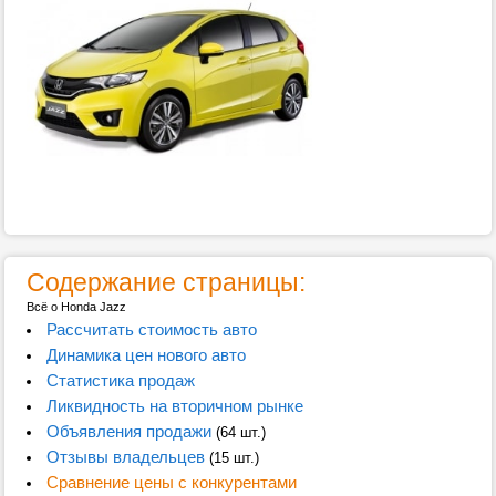
Содержание страницы:
Всё о Honda Jazz
Рассчитать стоимость авто
Динамика цен нового авто
Статистика продаж
Ликвидность на вторичном рынке
Объявления продажи
(64 шт.)
Отзывы владельцев
(15 шт.)
Сравнение цены с конкурентами