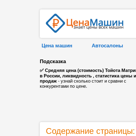
Цена машин
Автосалоны
Подсказка
✅ Средняя цена (стоимость) Тойота Матри
в России, ликвидность , статистика цены 
продаж
- узнай сколько стоит и сравни с
конкурентами по цене.
Содержание страницы: