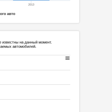
2013
ого авто
е известны на данный момент.
ваемых автомобилей.