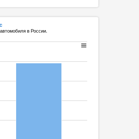
с
 автомобиля в России.