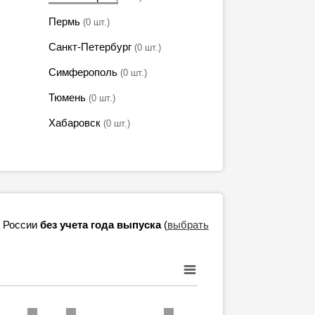
Пермь
(0 шт.)
Санкт-Петербург
(0 шт.)
Симферополь
(0 шт.)
Тюмень
(0 шт.)
Хабаровск
(0 шт.)
в России
без учета года выпуска
(
выбрать