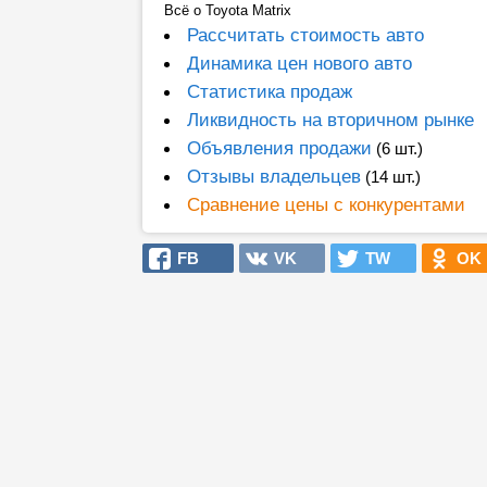
Всё о Toyota Matrix
Рассчитать стоимость авто
Динамика цен нового авто
Статистика продаж
Ликвидность на вторичном рынке
Объявления продажи
(6 шт.)
Отзывы владельцев
(14 шт.)
Сравнение цены с конкурентами
FB
VK
TW
OK