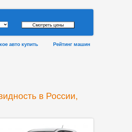
кое авто купить
Рейтинг машин
видность в России,