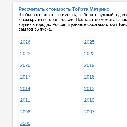
Рассчитать стоимость Тойота Матрикс
Чтобы рассчитать стоимость, выберите нужный год вы
к вам крупный город России. После этого можете озн
крупных городах России и узнаете
сколько стоит Той
вам год выпуска.
2026
2025
2023
2022
2020
2019
2017
2016
2014
2013
2011
2010
2008
2007
2005