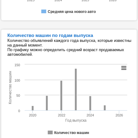
2023
2024
2025
2026
Средняя цена нового авто
Количество машин по годам выпуска
Количество объявлений каждого года выпуска, которые известны
на данный момент.
По графику можно определить средний возраст продаваемых
автомобилей.
150
Количество машин
100
50
0
2020
2022
2024
2026
Год выпуска
Количество машин