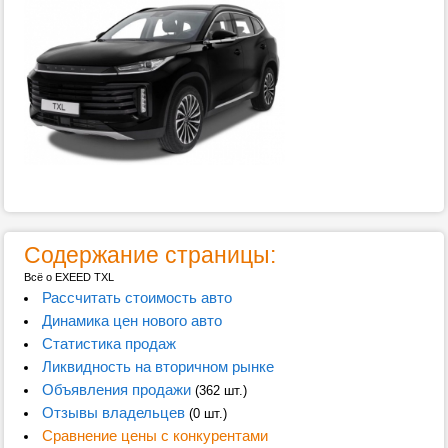
Содержание страницы:
Всё о EXEED TXL
Рассчитать стоимость авто
Динамика цен нового авто
Статистика продаж
Ликвидность на вторичном рынке
Объявления продажи
(362 шт.)
Отзывы владельцев
(0 шт.)
Сравнение цены с конкурентами