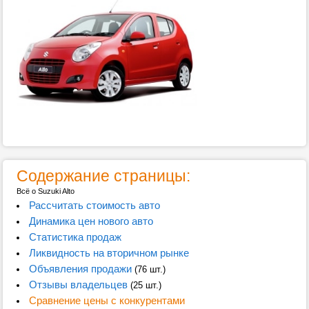
Содержание страницы:
Всё о Suzuki Alto
Рассчитать стоимость авто
Динамика цен нового авто
Статистика продаж
Ликвидность на вторичном рынке
Объявления продажи
(76 шт.)
Отзывы владельцев
(25 шт.)
Сравнение цены с конкурентами