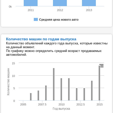
0k
2011
2012
2013
Средняя цена нового авто
Количество машин по годам выпуска
Количество объявлений каждого года выпуска, которые известны
на данный момент.
По графику можно определить средний возраст продаваемых
автомобилей.
15
Количество машин
10
5
0
2005
2007.5
2010
2012.5
2015
Год выпуска