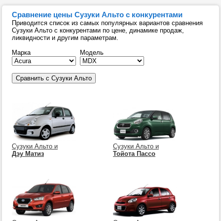
Сравнение цены Сузуки Альто с конкурентами
Приводится список из самых популярных вариантов сравнения
Сузуки Альто с конкурентами по цене, динамике продаж,
ликвидности и другим параметрам.
Марка
Модель
Сузуки Альто и
Сузуки Альто и
Дэу Матиз
Тойота Пассо