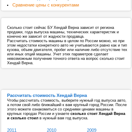
Сравнение цены с конкурентами
Сколько стоит сейчас БУ Хендай Верна зависит от региона
продажи, года выпуска машины, технических характеристик и
конечно же зависит от жадности продавца.
Рассчитать стоимость машины в целом по России можно, но при
этом недостатки конкретного авто не учитываются равно как и тип
кузова, объем двигателя, пробег или наличие либо отсутствие тех
или иных опций машины. Учет этих параметров сделает
невозможным получение точного ответа на вопрос сколько стоит
Хендай Верна.
Рассчитать стоимость Хендай Верна
Чтобы рассчитать стоимость, выберите нужный год выпуска авто,
а потом свой либо ближайший к вам крупный город России. После
этого можете ознакомиться со средними ценами машины в
крупных городах России и узнаете
сколько стоит Хендай Верна
и сколько стоил
в нужный вам год выпуска.
2011
2010
2009