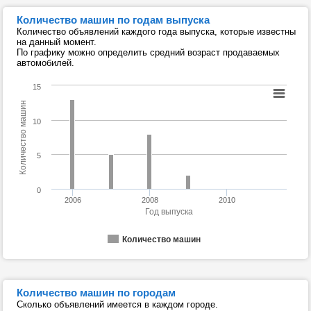
Количество машин по годам выпуска
Количество объявлений каждого года выпуска, которые известны
на данный момент.
По графику можно определить средний возраст продаваемых
автомобилей.
15
Количество машин
10
5
0
2006
2008
2010
Год выпуска
Количество машин
Количество машин по городам
Сколько объявлений имеется в каждом городе.