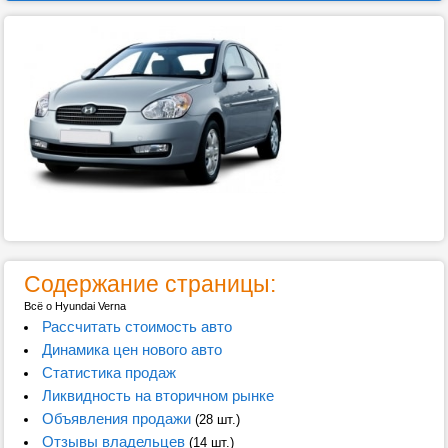
Содержание страницы:
Всё о Hyundai Verna
Рассчитать стоимость авто
Динамика цен нового авто
Статистика продаж
Ликвидность на вторичном рынке
Объявления продажи
(28 шт.)
Отзывы владельцев
(14 шт.)