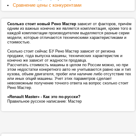
Сравнение цены с конкурентами
Сколько стоит новый Рено Мастер
зависит от факторов, причём
одним из важных конечно же является комплектация, кроме того в
каждой комплектации производителем выделяются разные серии
модели, которые отличаются техническими характеристиками и
стоимостью.
Сколько стоит сейчас БУ Рено Мастер зависит от региона
продажи, года выпуска машины, технических характеристик и
конечно же зависит от жадности продавца.
Рассчитать стоимость машины в целом по России можно, но при
этом недостатки конкретного авто не учитываются равно как и тип
кузова, объем двигателя, пробег или наличие либо отсутствие тех
или иных опций машины. Учет этих параметров сделает
невозможным получение точного ответа на вопрос сколько стоит
Рено Мастер.
«Renault Master» - Как это по-русски?
Правильное русское написание: Мастер