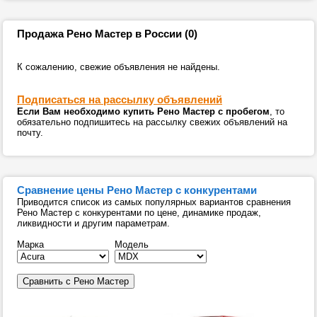
Продажа Рено Мастер в России (0)
К сожалению, свежие объявления не найдены.
Подписаться на рассылку объявлений
Если Вам необходимо купить Рено Мастер с пробегом
, то
обязательно подпишитесь на рассылку свежих объявлений на
почту.
Сравнение цены Рено Мастер с конкурентами
Приводится список из самых популярных вариантов сравнения
Рено Мастер с конкурентами по цене, динамике продаж,
ликвидности и другим параметрам.
Марка
Модель