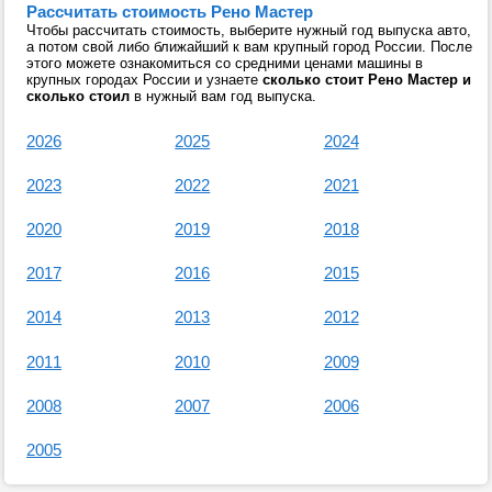
Рассчитать стоимость Рено Мастер
Чтобы рассчитать стоимость, выберите нужный год выпуска авто,
а потом свой либо ближайший к вам крупный город России. После
этого можете ознакомиться со средними ценами машины в
крупных городах России и узнаете
сколько стоит Рено Мастер и
сколько стоил
в нужный вам год выпуска.
2026
2025
2024
2023
2022
2021
2020
2019
2018
2017
2016
2015
2014
2013
2012
2011
2010
2009
2008
2007
2006
2005