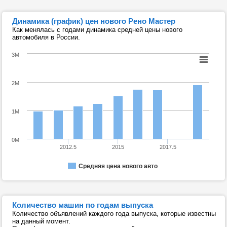
Динамика (график) цен нового Рено Мастер
Как менялась с годами динамика средней цены нового
автомобиля в России.
3M
2M
1M
0M
2012.5
2015
2017.5
Средняя цена нового авто
Количество машин по годам выпуска
Количество объявлений каждого года выпуска, которые известны
на данный момент.