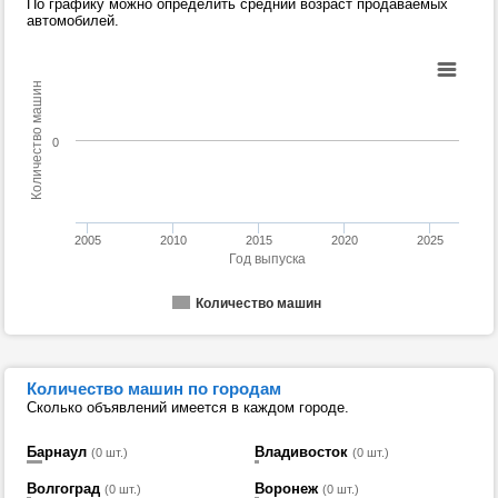
По графику можно определить средний возраст продаваемых
автомобилей.
Количество машин
0
2005
2010
2015
2020
2025
Год выпуска
Количество машин
Количество машин по городам
Сколько объявлений имеется в каждом городе.
Барнаул
Владивосток
(0 шт.)
(0 шт.)
Волгоград
Воронеж
(0 шт.)
(0 шт.)