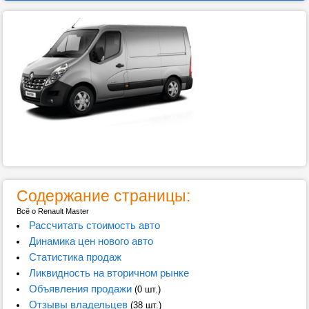
Содержание страницы:
Всё о Renault Master
Рассчитать стоимость авто
Динамика цен нового авто
Статистика продаж
Ликвидность на вторичном рынке
Объявления продажи
(0 шт.)
Отзывы владельцев
(38 шт.)