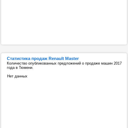
Статистика продаж Renault Master
Количество опубликованных предложений о продаже машин 2017
года в Тюмени.
Нет данных