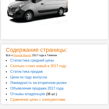
Содержание страницы:
Всё о
Renault Master
2017 года в Тюмени
Статистика средней цены
Сколько стоил новый в 2017 году
Статистика продаж
Цена по году выпуска
Ликвидность на вторичном рынке
Объявления продажи 2017 года
Отзывы владельцев
(38 шт.)
Сравнение цены с конкурентами