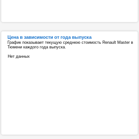
Цена в зависимости от года выпуска
График показывает текущую среднюю стоимость Renault Master в
Тюмени каждого года выпуска.
Нет данных