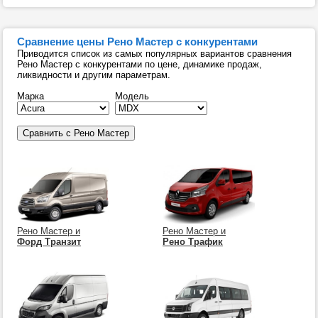
Сравнение цены Рено Мастер с конкурентами
Приводится список из самых популярных вариантов сравнения
Рено Мастер с конкурентами по цене, динамике продаж,
ликвидности и другим параметрам.
Марка
Модель
Рено Мастер и
Рено Мастер и
Форд Транзит
Рено Трафик