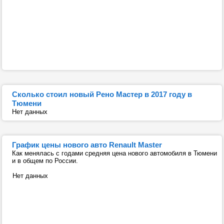
Сколько стоил новый Рено Мастер в 2017 году в
Тюмени
Нет данных
График цены нового авто Renault Master
Как менялась с годами средняя цена нового автомобиля в Тюмени
и в общем по России.
Нет данных