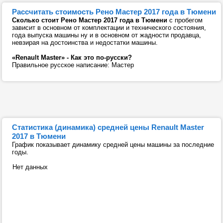
Рассчитать стоимость Рено Мастер 2017 года в Тюмени
Сколько стоит Рено Мастер 2017 года в Тюмени
с пробегом
зависит в основном от комплектации и технического состояния,
года выпуска машины ну и в основном от жадности продавца,
невзирая на достоинства и недостатки машины.
«Renault Master» - Как это по-русски?
Правильное русское написание: Мастер
Статистика (динамика) средней цены Renault Master
2017 в Тюмени
График показывает динамику средней цены машины за последние
годы.
Нет данных