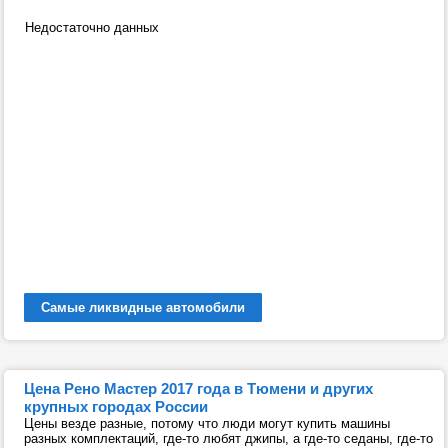
Недостаточно данных
Самые ликвидные автомобили
Цена Рено Мастер 2017 года в Тюмени и других
крупных городах России
Цены везде разные, потому что люди могут купить машины
разных комплектаций, где-то любят джипы, а где-то седаны, где-то