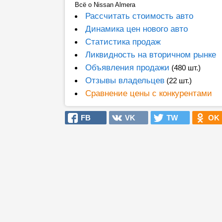
Всё о Nissan Almera
Рассчитать стоимость авто
Динамика цен нового авто
Статистика продаж
Ликвидность на вторичном рынке
Объявления продажи
(480 шт.)
Отзывы владельцев
(22 шт.)
Сравнение цены с конкурентами
FB
VK
TW
OK