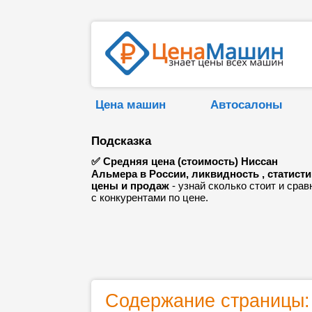
Цена машин
Автосалоны
Подсказка
✅ Средняя цена (стоимость) Ниссан
Альмера в России, ликвидность , статисти
цены и продаж
- узнай сколько стоит и срав
с конкурентами по цене.
Содержание страницы: