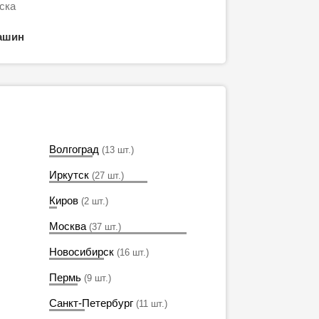
ска
ашин
Волгоград
(13 шт.)
Иркутск
(27 шт.)
Киров
(2 шт.)
Москва
(37 шт.)
Новосибирск
(16 шт.)
Пермь
(9 шт.)
Санкт-Петербург
(11 шт.)