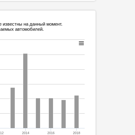
е известны на данный момент.
ваемых автомобилей.
12
2014
2016
2018