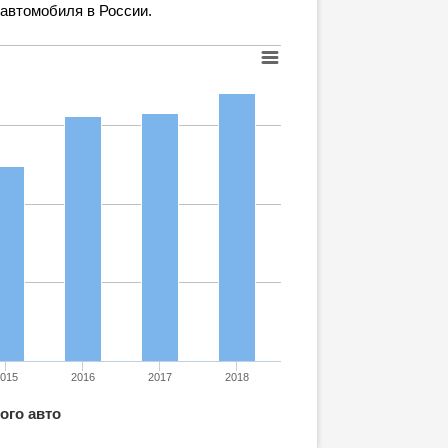
 автомобиля в России.
2015
2016
2017
2018
ого авто