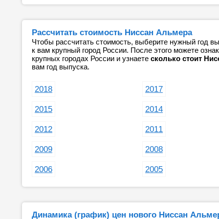
Рассчитать стоимость Ниссан Альмера
Чтобы рассчитать стоимость, выберите нужный год вы
к вам крупный город России. После этого можете озн
крупных городах России и узнаете
сколько стоит Нис
вам год выпуска.
2018
2017
2015
2014
2012
2011
2009
2008
2006
2005
Динамика (график) цен нового Ниссан Альме