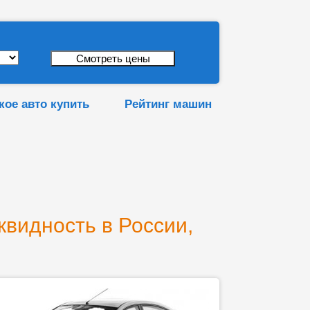
кое авто купить
Рейтинг машин
квидность в России,