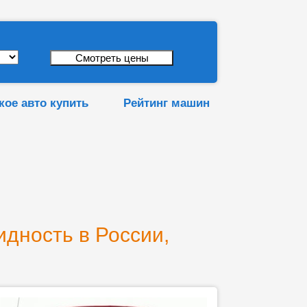
кое авто купить
Рейтинг машин
идность в России,