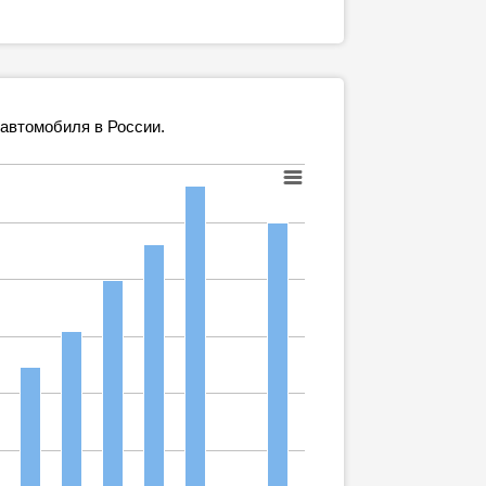
 автомобиля в России.