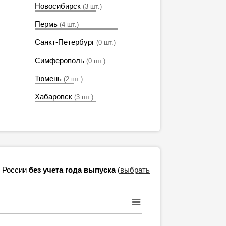
Новосибирск
(3 шт.)
Пермь
(4 шт.)
Санкт-Петербург
(0 шт.)
Симферополь
(0 шт.)
Тюмень
(2 шт.)
Хабаровск
(3 шт.)
в России
без учета года выпуска
(
выбрать