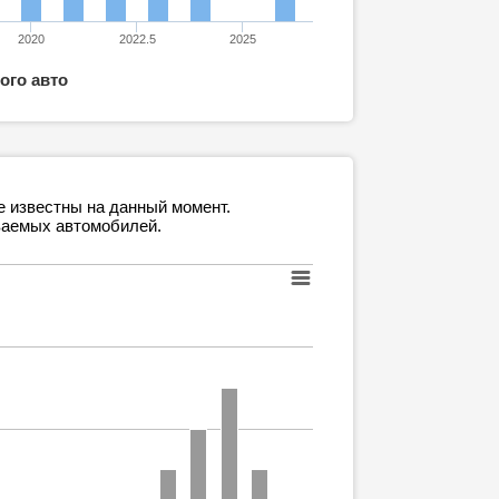
2020
2022.5
2025
ого авто
е известны на данный момент.
ваемых автомобилей.