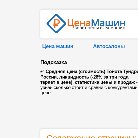
Цена машин
Автосалоны
Подсказка
✅ Средняя цена (стоимость) Тойота Тундр
России, ликвидность (-28% за три года
теряет в цене), статистика цены и продаж
-
узнай сколько стоит и сравни с конкурентами
цене.