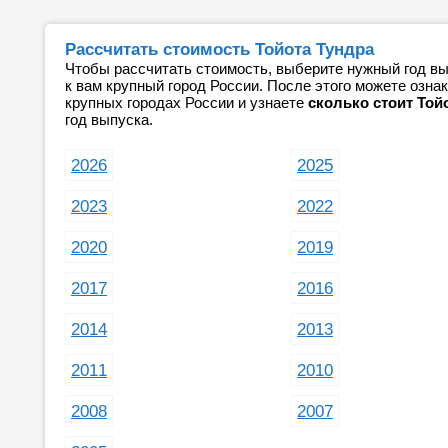
Рассчитать стоимость Тойота Тундра
Чтобы рассчитать стоимость, выберите нужный год вы
к вам крупный город России. После этого можете озн
крупных городах России и узнаете
сколько стоит Той
год выпуска.
2026
2025
2023
2022
2020
2019
2017
2016
2014
2013
2011
2010
2008
2007