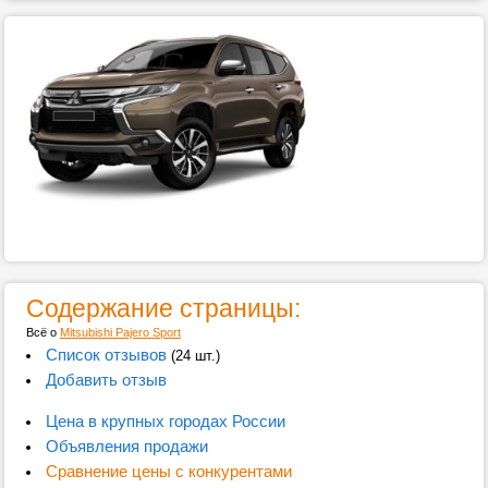
Содержание страницы:
Всё о
Mitsubishi Pajero Sport
Список отзывов
(24 шт.)
Добавить отзыв
Цена в крупных городах России
Объявления продажи
Сравнение цены с конкурентами