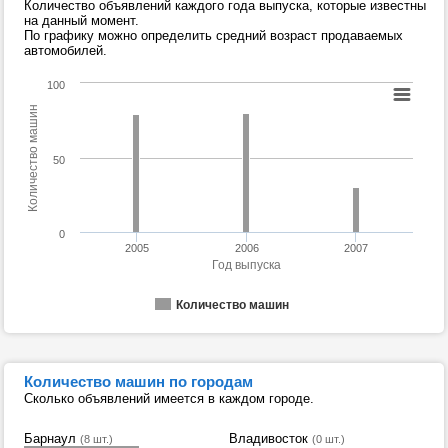
Количество объявлений каждого года выпуска, которые известны
на данный момент.
По графику можно определить средний возраст продаваемых
автомобилей.
100
Количество машин
50
0
2005
2006
2007
Год выпуска
Количество машин
Количество машин по городам
Сколько объявлений имеется в каждом городе.
Барнаул
Владивосток
(8 шт.)
(0 шт.)