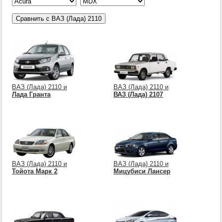
ВАЗ (Лада) 2110 и
ВАЗ (Лада) 2110 и
Лада Гранта
ВАЗ (Лада) 2107
ВАЗ (Лада) 2110 и
ВАЗ (Лада) 2110 и
Тойота Марк 2
Мицубиси Лансер