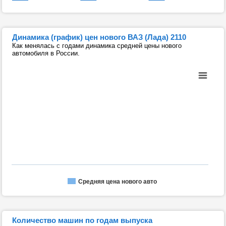
Динамика (график) цен нового ВАЗ (Лада) 2110
Как менялась с годами динамика средней цены нового
автомобиля в России.
Средняя цена нового авто
Количество машин по годам выпуска