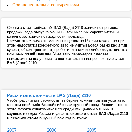
Сравнение цены с конкурентами
Сколько стоит сейчас БУ ВАЗ (Лада) 2110 зависит от региона
продажи, года выпуска машины, технических характеристик и
конечно же зависит от жадности продавца.
Рассчитать стоимость машины в целом по России можно, но при
этом недостатки конкретного авто не учитываются равно как и тип
кузова, объем двигателя, пробег или наличие либо отсутствие тех
или иных опций машины. Учет этих параметров сделает
невозможным получение точного ответа на вопрос сколько стоит
ВАЗ (Лада) 2110.
Рассчитать стоимость ВАЗ (Лада) 2110
Чтобы рассчитать стоимость, выберите нужный год выпуска авто,
а потом свой либо ближайший к вам крупный город России. После
этого можете ознакомиться со средними ценами машины в
крупных городах России и узнаете
сколько стоит ВАЗ (Лада) 2110
и сколько стоил
в нужный вам год выпуска.
2007
2006
2005