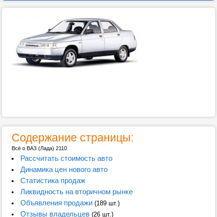
Содержание страницы:
Всё о ВАЗ (Лада) 2110
Рассчитать стоимость авто
Динамика цен нового авто
Статистика продаж
Ликвидность на вторичном рынке
Объявления продажи
(189 шт.)
Отзывы владельцев
(26 шт.)