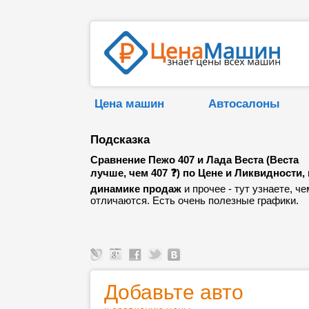
Цена машин
Автосалоны
Подсказка
Сравнение Пежо 407 и Лада Веста (Веста
лучше, чем 407 ❓) по Цене и Ликвидности,
динамике продаж
и прочее - тут узнаете, че
отличаются. Есть очень полезные графики.
Добавьте авто