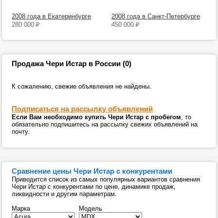
2008 года в Екатеринбурге
2008 года в Санкт-Петербурге
280 000
₽
450 000
₽
Продажа Чери Истар в России (0)
К сожалению, свежие объявления не найдены.
Подписаться на рассылку объявлений
Если Вам необходимо купить Чери Истар с пробегом
, то
обязательно подпишитесь на рассылку свежих объявлений на
почту.
Сравнение цены Чери Истар с конкурентами
Приводится список из самых популярных вариантов сравнения
Чери Истар с конкурентами по цене, динамике продаж,
ликвидности и другим параметрам.
Марка
Модель