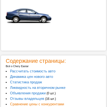
Содержание страницы:
Всё о Chery Eastar
Рассчитать стоимость авто
Динамика цен нового авто
Статистика продаж
Ликвидность на вторичном рынке
Объявления продажи
(0 шт.)
Отзывы владельцев
(16 шт.)
Сравнение цены с конкурентами