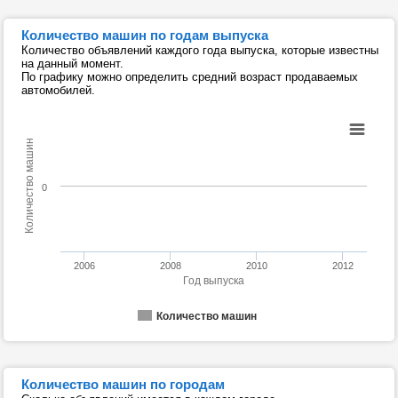
Количество машин по годам выпуска
Количество объявлений каждого года выпуска, которые известны
на данный момент.
По графику можно определить средний возраст продаваемых
автомобилей.
Количество машин
0
2006
2008
2010
2012
Год выпуска
Количество машин
Количество машин по городам