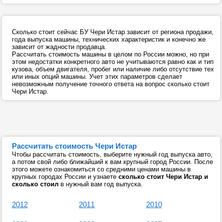
Сколько стоит сейчас БУ Чери Истар зависит от региона продажи,
года выпуска машины, технических характеристик и конечно же
зависит от жадности продавца.
Рассчитать стоимость машины в целом по России можно, но при
этом недостатки конкретного авто не учитываются равно как и тип
кузова, объем двигателя, пробег или наличие либо отсутствие тех
или иных опций машины. Учет этих параметров сделает
невозможным получение точного ответа на вопрос сколько стоит
Чери Истар.
Рассчитать стоимость Чери Истар
Чтобы рассчитать стоимость, выберите нужный год выпуска авто,
а потом свой либо ближайший к вам крупный город России. После
этого можете ознакомиться со средними ценами машины в
крупных городах России и узнаете
сколько стоит Чери Истар и
сколько стоил
в нужный вам год выпуска.
2012
2011
2010