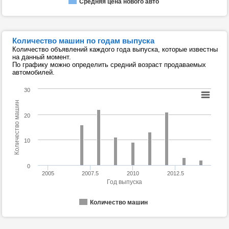
Средняя цена нового авто
Количество машин по годам выпуска
Количество объявлений каждого года выпуска, которые известны
на данный момент.
По графику можно определить средний возраст продаваемых
автомобилей.
30
Количество машин
20
10
0
2005
2007.5
2010
2012.5
Год выпуска
Количество машин