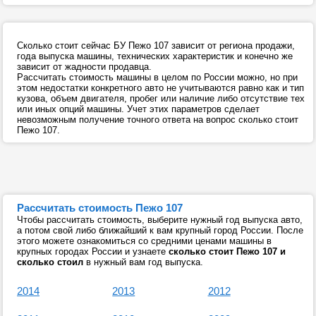
Сколько стоит сейчас БУ Пежо 107 зависит от региона продажи,
года выпуска машины, технических характеристик и конечно же
зависит от жадности продавца.
Рассчитать стоимость машины в целом по России можно, но при
этом недостатки конкретного авто не учитываются равно как и тип
кузова, объем двигателя, пробег или наличие либо отсутствие тех
или иных опций машины. Учет этих параметров сделает
невозможным получение точного ответа на вопрос сколько стоит
Пежо 107.
Рассчитать стоимость Пежо 107
Чтобы рассчитать стоимость, выберите нужный год выпуска авто,
а потом свой либо ближайший к вам крупный город России. После
этого можете ознакомиться со средними ценами машины в
крупных городах России и узнаете
сколько стоит Пежо 107 и
сколько стоил
в нужный вам год выпуска.
2014
2013
2012