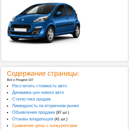
Содержание страницы:
Всё о Peugeot 107
Рассчитать стоимость авто
Динамика цен нового авто
Статистика продаж
Ликвидность на вторичном рынке
Объявления продажи
(97 шт.)
Отзывы владельцев
(41 шт.)
Сравнение цены с конкурентами