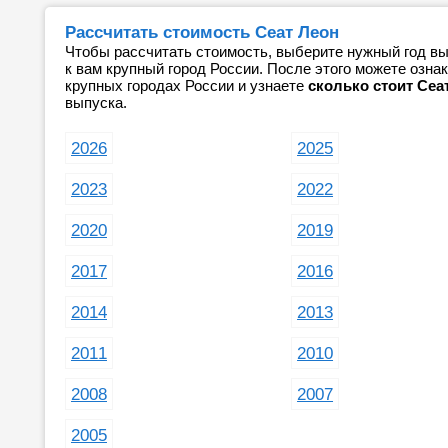
Рассчитать стоимость Сеат Леон
Чтобы рассчитать стоимость, выберите нужный год вы
к вам крупный город России. После этого можете озн
крупных городах России и узнаете
сколько стоит Сеа
выпуска.
2026
2025
2023
2022
2020
2019
2017
2016
2014
2013
2011
2010
2008
2007
2005