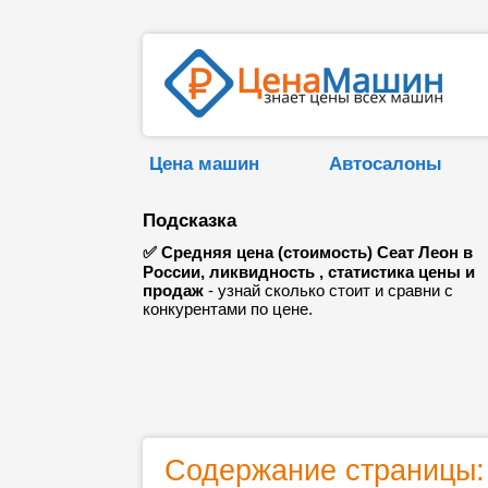
Цена машин
Автосалоны
Подсказка
✅ Средняя цена (стоимость) Сеат Леон в
России, ликвидность , статистика цены и
продаж
- узнай сколько стоит и сравни с
конкурентами по цене.
Содержание страницы: