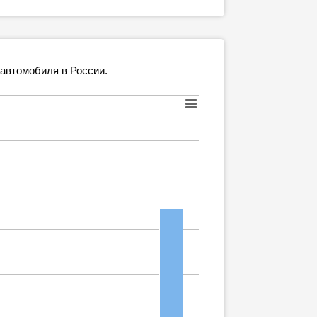
 автомобиля в России.