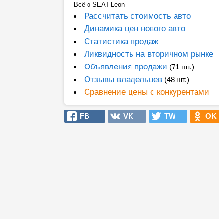
Всё о SEAT Leon
Рассчитать стоимость авто
Динамика цен нового авто
Статистика продаж
Ликвидность на вторичном рынке
Объявления продажи
(71 шт.)
Отзывы владельцев
(48 шт.)
Сравнение цены с конкурентами
FB
VK
TW
OK