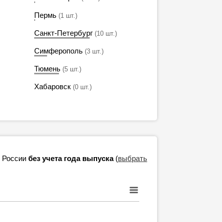
Пермь
(1 шт.)
Санкт-Петербург
(10 шт.)
Симферополь
(3 шт.)
Тюмень
(5 шт.)
Хабаровск
(0 шт.)
в России
без учета года выпуска
(
выбрать