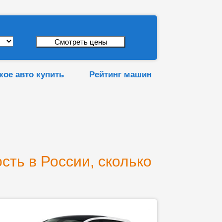
кое авто купить
Рейтинг машин
сть в России, сколько