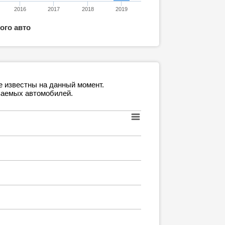
2016
2017
2018
2019
ого авто
е известны на данный момент.
ваемых автомобилей.