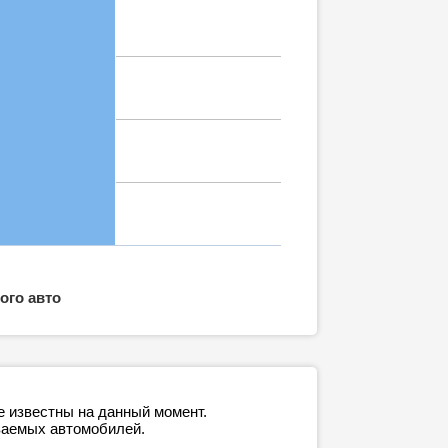
ого авто
е известны на данный момент.
ваемых автомобилей.