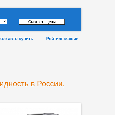
кое авто купить
Рейтинг машин
идность в России,