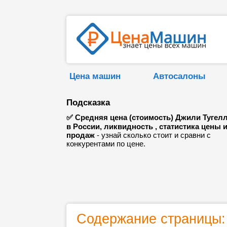
Цена машин
Автосалоны
Подсказка
✅ Средняя цена (стоимость) Джили Тугел
в России, ликвидность , статистика цены 
продаж
- узнай сколько стоит и сравни с
конкурентами по цене.
Содержание страницы: