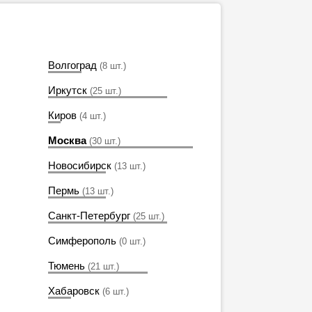
Волгоград
(8 шт.)
Иркутск
(25 шт.)
Киров
(4 шт.)
Москва
(30 шт.)
Новосибирск
(13 шт.)
Пермь
(13 шт.)
Санкт-Петербург
(25 шт.)
Симферополь
(0 шт.)
Тюмень
(21 шт.)
Хабаровск
(6 шт.)