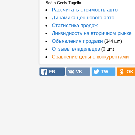
Всё о Geely Tugella
Рассчитать стоимость авто
Динамика цен нового авто
Статистика продаж
Ликвидность на вторичном рынке
Объявления продажи
(344 шт.)
Отзывы владельцев
(0 шт.)
Сравнение цены с конкурентами
FB
VK
TW
OK