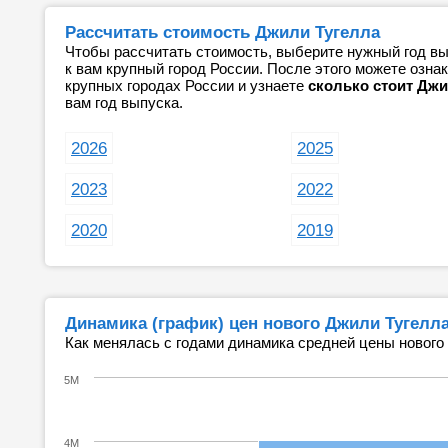
Рассчитать стоимость Джили Тугелла
Чтобы рассчитать стоимость, выберите нужный год вы
к вам крупный город России. После этого можете озн
крупных городах России и узнаете
сколько стоит Джи
вам год выпуска.
2026
2025
2023
2022
2020
2019
Динамика (график) цен нового Джили Тугелл
Как менялась с годами динамика средней цены нового
5M
4M