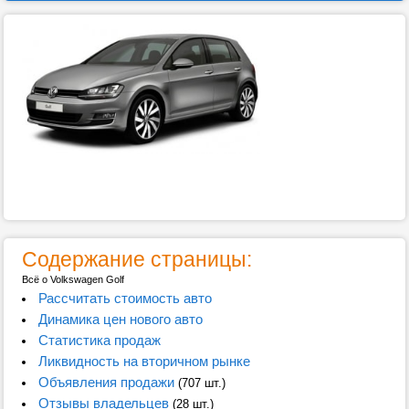
Содержание страницы:
Всё о Volkswagen Golf
Рассчитать стоимость авто
Динамика цен нового авто
Статистика продаж
Ликвидность на вторичном рынке
Объявления продажи
(707 шт.)
Отзывы владельцев
(28 шт.)