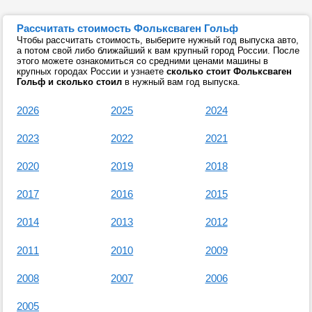
Рассчитать стоимость Фольксваген Гольф
Чтобы рассчитать стоимость, выберите нужный год выпуска авто,
а потом свой либо ближайший к вам крупный город России. После
этого можете ознакомиться со средними ценами машины в
крупных городах России и узнаете
сколько стоит Фольксваген
Гольф и сколько стоил
в нужный вам год выпуска.
2026
2025
2024
2023
2022
2021
2020
2019
2018
2017
2016
2015
2014
2013
2012
2011
2010
2009
2008
2007
2006
2005