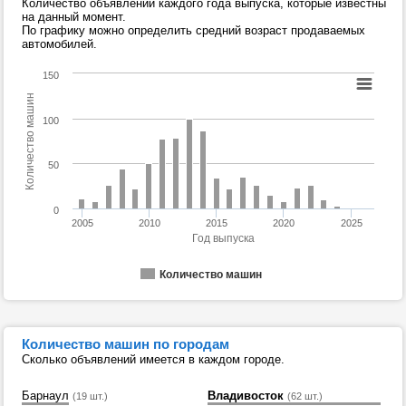
Количество объявлений каждого года выпуска, которые известны
на данный момент.
По графику можно определить средний возраст продаваемых
автомобилей.
150
Количество машин
100
50
0
2005
2010
2015
2020
2025
Год выпуска
Количество машин
Количество машин по городам
Сколько объявлений имеется в каждом городе.
Барнаул
Владивосток
(19 шт.)
(62 шт.)