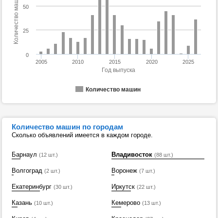
Количество машин
50
25
0
2005
2010
2015
2020
2025
Год выпуска
Количество машин
Количество машин по городам
Сколько объявлений имеется в каждом городе.
Барнаул
Владивосток
(12 шт.)
(88 шт.)
Волгоград
Воронеж
(2 шт.)
(7 шт.)
Екатеринбург
Иркутск
(30 шт.)
(22 шт.)
Казань
Кемерово
(10 шт.)
(13 шт.)