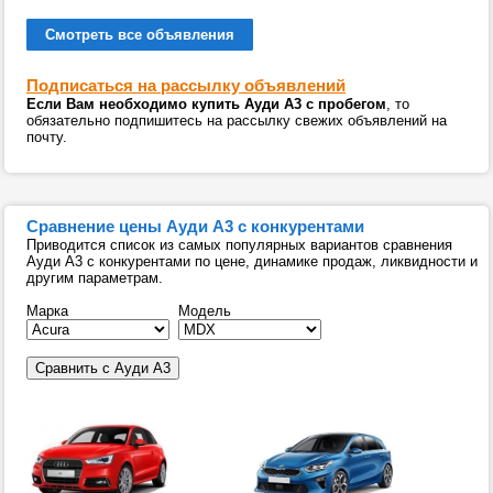
Смотреть все объявления
Подписаться на рассылку объявлений
Если Вам необходимо купить Ауди А3 с пробегом
, то
обязательно подпишитесь на рассылку свежих объявлений на
почту.
Сравнение цены Ауди А3 с конкурентами
Приводится список из самых популярных вариантов сравнения
Ауди А3 с конкурентами по цене, динамике продаж, ликвидности и
другим параметрам.
Марка
Модель