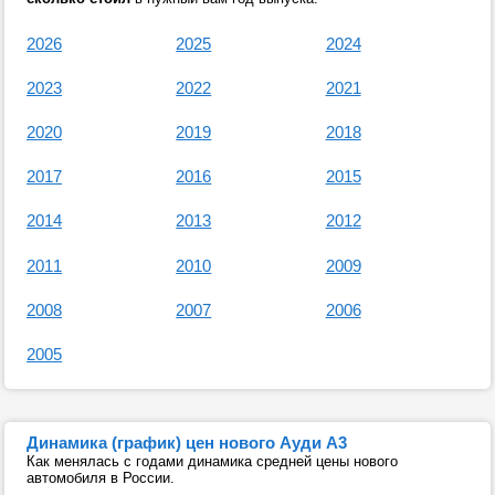
2026
2025
2024
2023
2022
2021
2020
2019
2018
2017
2016
2015
2014
2013
2012
2011
2010
2009
2008
2007
2006
2005
Динамика (график) цен нового Ауди А3
Как менялась с годами динамика средней цены нового
автомобиля в России.