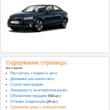
Содержание страницы:
Всё о Audi A3
Рассчитать стоимость авто
Динамика цен нового авто
Статистика продаж
Ликвидность на вторичном рынке
Объявления продажи
(558 шт.)
Отзывы владельцев
(29 шт.)
Сравнение цены с конкурентами