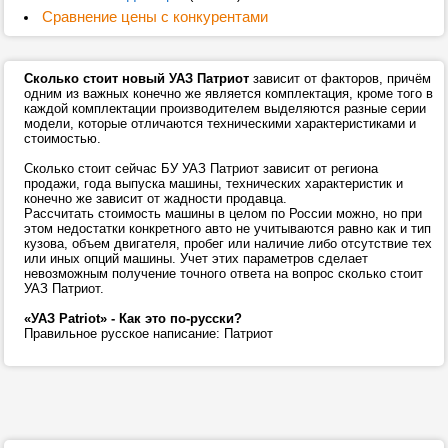
Сравнение цены с конкурентами
Сколько стоит новый УАЗ Патриот
зависит от факторов, причём
одним из важных конечно же является комплектация, кроме того в
каждой комплектации производителем выделяются разные серии
модели, которые отличаются техническими характеристиками и
стоимостью.
Сколько стоит сейчас БУ УАЗ Патриот зависит от региона
продажи, года выпуска машины, технических характеристик и
конечно же зависит от жадности продавца.
Рассчитать стоимость машины в целом по России можно, но при
этом недостатки конкретного авто не учитываются равно как и тип
кузова, объем двигателя, пробег или наличие либо отсутствие тех
или иных опций машины. Учет этих параметров сделает
невозможным получение точного ответа на вопрос сколько стоит
УАЗ Патриот.
«УАЗ Patriot» - Как это по-русски?
Правильное русское написание: Патриот