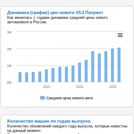
Динамика (график) цен нового УАЗ Патриот
Как менялась с годами динамика средней цены нового
автомобиля в России.
3M
2M
1M
0M
2015
2020
2025
Средняя цена нового авто
Количество машин по годам выпуска
Количество объявлений каждого года выпуска, которые известны
на данный момент.