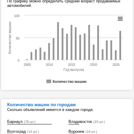
По графику можно определить средний возраст продаваемых
автомобилей.
100
Количество машин
50
0
2005
2010
2015
2020
2025
Год выпуска
Количество машин
Количество машин по городам
Сколько объявлений имеется в каждом городе.
Барнаул
Владивосток
(78 шт.)
(23 шт.)
Волгоград
Воронеж
(14 шт.)
(19 шт.)