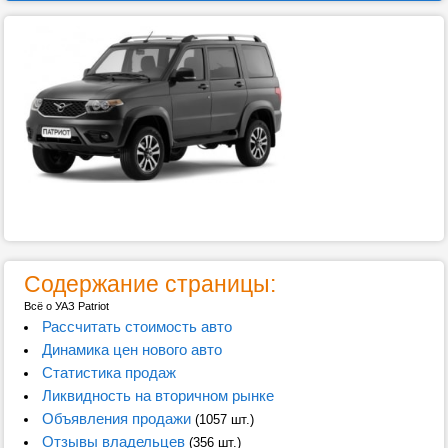
Содержание страницы:
Всё о УАЗ Patriot
Рассчитать стоимость авто
Динамика цен нового авто
Статистика продаж
Ликвидность на вторичном рынке
Объявления продажи
(1057 шт.)
Отзывы владельцев
(356 шт.)