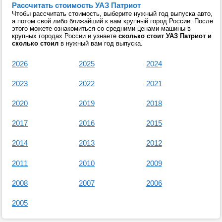
Рассчитать стоимость УАЗ Патриот
Чтобы рассчитать стоимость, выберите нужный год выпуска авто,
а потом свой либо ближайший к вам крупный город России. После
этого можете ознакомиться со средними ценами машины в
крупных городах России и узнаете
сколько стоит УАЗ Патриот и
сколько стоил
в нужный вам год выпуска.
2026
2025
2024
2023
2022
2021
2020
2019
2018
2017
2016
2015
2014
2013
2012
2011
2010
2009
2008
2007
2006
2005