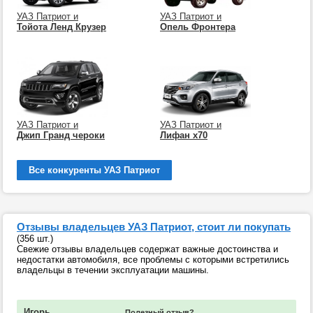
УАЗ Патриот и
УАЗ Патриот и
Тойота Ленд Крузер
Опель Фронтера
УАЗ Патриот и
УАЗ Патриот и
Джип Гранд чероки
Лифан х70
Все конкуренты УАЗ Патриот
Отзывы владельцев УАЗ Патриот, стоит ли покупать
(356 шт.)
Свежие отзывы владельцев содержат важные достоинства и
недостатки автомобиля, все проблемы с которыми встретились
владельцы в течении эксплуатации машины.
Игорь
Полезный отзыв?