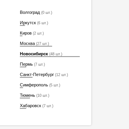
Волгоград
(0 шт.)
Иркутск
(6 шт.)
Киров
(2 шт.)
Москва
(27 шт.)
Новосибирск
(48 шт.)
Пермь
(7 шт.)
Санкт-Петербург
(12 шт.)
Симферополь
(5 шт.)
Тюмень
(10 шт.)
Хабаровск
(7 шт.)