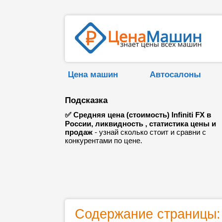
Цена машин
Автосалоны
Подсказка
✅ Средняя цена (стоимость) Infiniti FX в
России, ликвидность , статистика цены и
продаж
- узнай сколько стоит и сравни с
конкурентами по цене.
Содержание страницы: