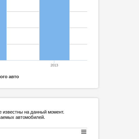
2013
ого авто
е известны на данный момент.
ваемых автомобилей.