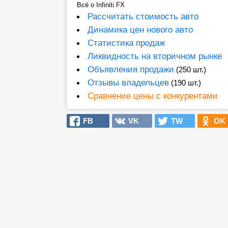
Всё о Infiniti FX
Рассчитать стоимость авто
Динамика цен нового авто
Статистика продаж
Ликвидность на вторичном рынке
Объявления продажи
(250 шт.)
Отзывы владельцев
(190 шт.)
Сравнение цены с конкурентами
FB
VK
TW
OK