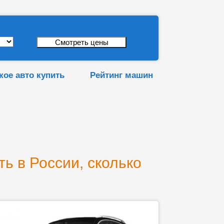
кое авто купить
Рейтинг машин
сть в России, сколько