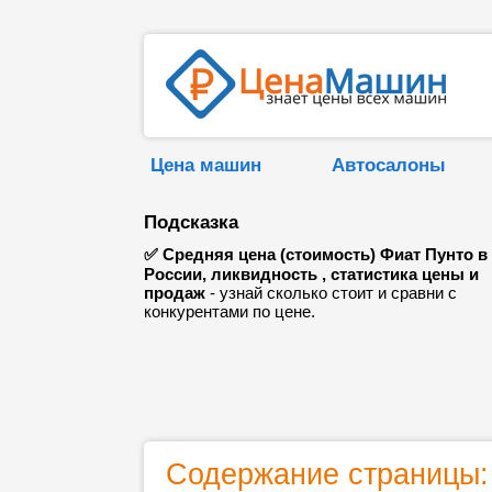
Цена машин
Автосалоны
Подсказка
✅ Средняя цена (стоимость) Фиат Пунто в
России, ликвидность , статистика цены и
продаж
- узнай сколько стоит и сравни с
конкурентами по цене.
Содержание страницы: