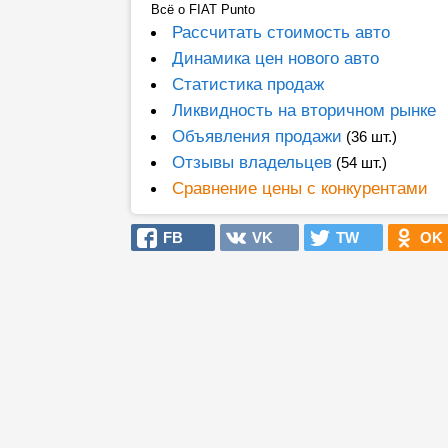
Всё о FIAT Punto
Рассчитать стоимость авто
Динамика цен нового авто
Статистика продаж
Ликвидность на вторичном рынке
Объявления продажи
(36 шт.)
Отзывы владельцев
(54 шт.)
Сравнение цены с конкурентами
FB
VK
TW
OK