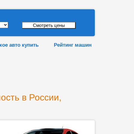
кое авто купить
Рейтинг машин
ость в России,