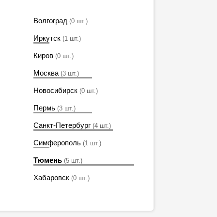
Волгоград
(0 шт.)
Иркутск
(1 шт.)
Киров
(0 шт.)
Москва
(3 шт.)
Новосибирск
(0 шт.)
Пермь
(3 шт.)
Санкт-Петербург
(4 шт.)
Симферополь
(1 шт.)
Тюмень
(5 шт.)
Хабаровск
(0 шт.)