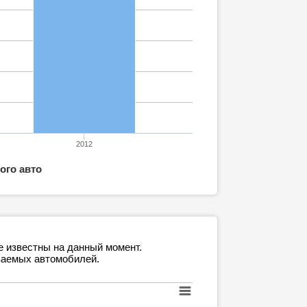
2012
ого авто
е известны на данный момент.
ваемых автомобилей.