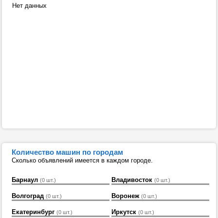
Нет данных
Количество машин по городам
Сколько объявлений имеется в каждом городе.
Барнаул
Владивосток
(0 шт.)
(0 шт.)
Волгоград
Воронеж
(0 шт.)
(0 шт.)
Екатеринбург
Иркутск
(0 шт.)
(0 шт.)