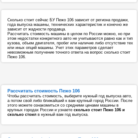
Сколько стоит сейчас БУ Пежо 106 зависит от региона продажи,
года выпуска машины, технических характеристик и конечно же
зависит от жадности продавца.
Рассчитать стоимость машины в целом по России можно, но при
этом недостатки конкретного авто не учитываются равно как и тип
кузова, объем двигателя, пробег или наличие либо отсутствие тех
или иных опций машины. Учет этих параметров сделает
невозможным получение точного ответа на вопрос сколько стоит
Пежо 106.
Рассчитать стоимость Пежо 106
Чтобы рассчитать стоимость, выберите нужный год выпуска авто,
а потом свой либо ближайший к вам крупный город России. После
этого можете ознакомиться со средними ценами машины в
крупных городах России и узнаете
сколько стоит Пежо 106 и
сколько стоил
в нужный вам год выпуска.