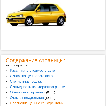
Содержание страницы:
Всё о Peugeot 106
Рассчитать стоимость авто
Динамика цен нового авто
Статистика продаж
Ликвидность на вторичном рынке
Объявления продажи
(0 шт.)
Отзывы владельцев
(13 шт.)
Сравнение цены с конкурентами