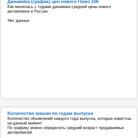
Динамика (график) цен нового Пежо 106
Как менялась с годами динамика средней цены нового
автомобиля в России.
Нет данных
Количество машин по годам выпуска
Количество объявлений каждого года выпуска, которые известны
на данный момент.
По графику можно определить средний возраст продаваемых
автомобилей.