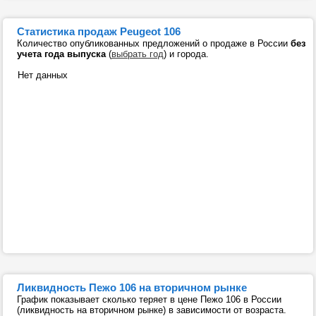
Статистика продаж Peugeot 106
Количество опубликованных предложений о продаже в России
без
учета года выпуска
(
выбрать год
) и города.
Нет данных
Ликвидность Пежо 106 на вторичном рынке
График показывает сколько теряет в цене Пежо 106 в России
(ликвидность на вторичном рынке) в зависимости от возраста.