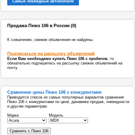
Самые ликвидные автомобили
Продажа Пежо 106 в России (0)
К сожалению, свежие объявления не найдены.
Подписаться на рассылку объявлений
Если Вам необходимо купить Пежо 106 с пробегом
, то
обязательно подпишитесь на рассылку свежих объявлений на
почту.
Сравнение цены Пежо 106 с конкурентами
Приводится список из самых популярных вариантов сравнения
Пежо 106 с конкурентами по цене, динамике продаж, ликвидности
и другим параметрам.
Марка
Модель