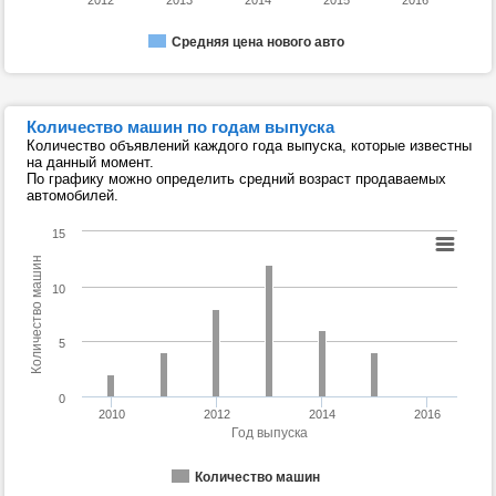
2012
2013
2014
2015
2016
Средняя цена нового авто
Количество машин по годам выпуска
Количество объявлений каждого года выпуска, которые известны
на данный момент.
По графику можно определить средний возраст продаваемых
автомобилей.
15
Количество машин
10
5
0
2010
2012
2014
2016
Год выпуска
Количество машин