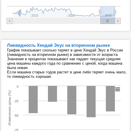
2015
2020
2025
Ликвидность Хендай Экус на вторичном рынке
График показывает сколько теряет в цене Хендай Экус в России
(ликвидность на вторичном рынке) в зависимости от возраста.
Значения в процентах показывают как падает текущая средняя
цена машины каждого года по сравнению с ценой, когда машина
была новая.
Если машина старых годов растет в цене либо теряет очень мало,
то ликвидность хорошая.
0
Изменение цены (%)
-25
-50
-75