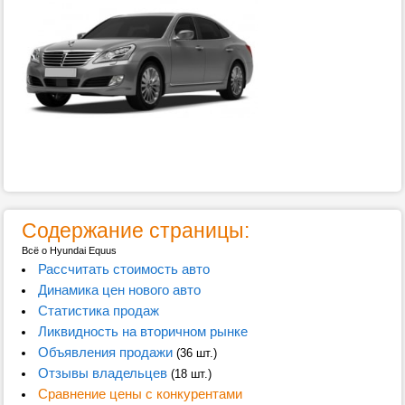
Содержание страницы:
Всё о Hyundai Equus
Рассчитать стоимость авто
Динамика цен нового авто
Статистика продаж
Ликвидность на вторичном рынке
Объявления продажи
(36 шт.)
Отзывы владельцев
(18 шт.)
Сравнение цены с конкурентами