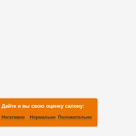
Дайте и вы свою оценку салону:
Негативно
Нормально
Положительно