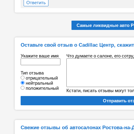
Ответить
Самые ликвидные авто Р
Оставьте свой отзыв о Cadillac Центр, скажит
Укажите ваше имя
Что думаете о салоне, его сотр
Тип отзыва
отрицательный
нейтральный
положительный
Кстати, писать отзывы могут то
Свежие отзывы об автосалонах Ростова-на-Д