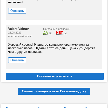
нареканий
Ответить
Valera Voinov
Согласны с отзывом?
ДА
НЕТ
26.08.2022
(3)
(0)
нейтральный отзыв
Хороший сервис! Радиатор кондиционера поменяли за
несколько часов. Отдали в тот же день. Цена чуть дороже
чем в других сервисах.
Ответить
Самые ликвидные авто Ростова-на-Дону