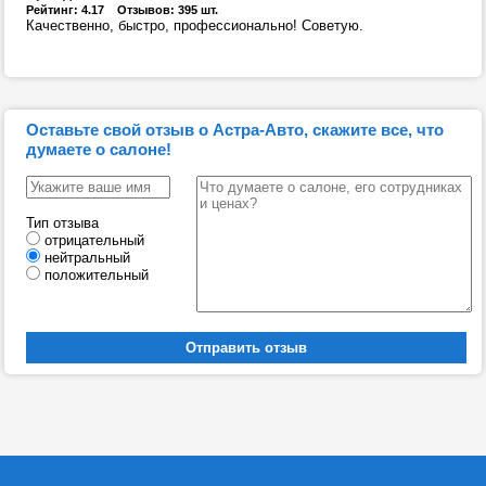
Рейтинг: 4.17 Отзывов: 395 шт.
Качественно, быстро, профессионально! Советую.
Оставьте свой отзыв о Астра-Авто, скажите все, что
думаете о салоне!
Тип отзыва
отрицательный
нейтральный
положительный