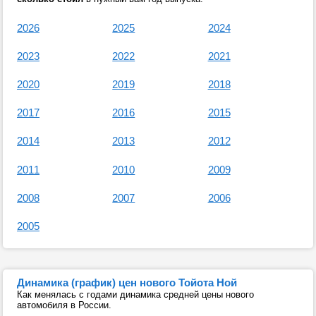
2026
2025
2024
2023
2022
2021
2020
2019
2018
2017
2016
2015
2014
2013
2012
2011
2010
2009
2008
2007
2006
2005
Динамика (график) цен нового Тойота Ной
Как менялась с годами динамика средней цены нового
автомобиля в России.