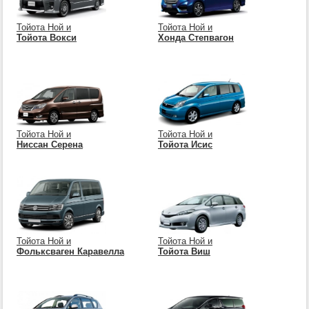
Тойота Ной и
Тойота Ной и
Тойота Вокси
Хонда Степвагон
Тойота Ной и
Тойота Ной и
Ниссан Серена
Тойота Исис
Тойота Ной и
Тойота Ной и
Фольксваген Каравелла
Тойота Виш