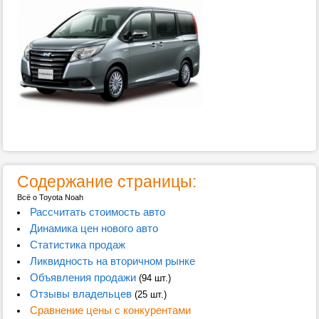
Содержание страницы:
Всё о Toyota Noah
Рассчитать стоимость авто
Динамика цен нового авто
Статистика продаж
Ликвидность на вторичном рынке
Объявления продажи
(94 шт.)
Отзывы владельцев
(25 шт.)
Сравнение цены с конкурентами