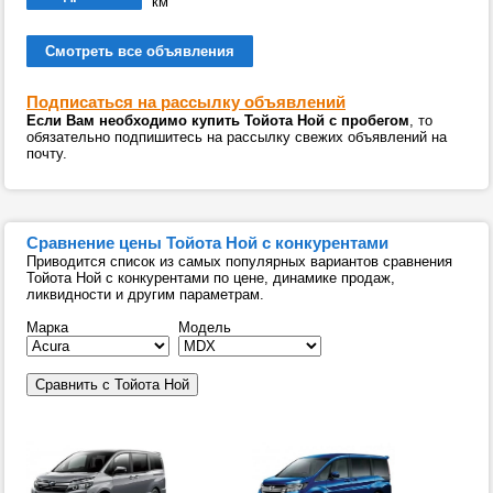
км
Смотреть все объявления
Подписаться на рассылку объявлений
Если Вам необходимо купить Тойота Ной с пробегом
, то
обязательно подпишитесь на рассылку свежих объявлений на
почту.
Сравнение цены Тойота Ной с конкурентами
Приводится список из самых популярных вариантов сравнения
Тойота Ной с конкурентами по цене, динамике продаж,
ликвидности и другим параметрам.
Марка
Модель