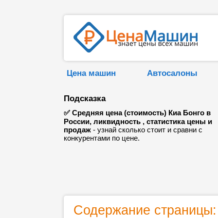
Цена машин
Автосалоны
Подсказка
✅ Средняя цена (стоимость) Киа Бонго в
России, ликвидность , статистика цены и
продаж
- узнай сколько стоит и сравни с
конкурентами по цене.
Содержание страницы: