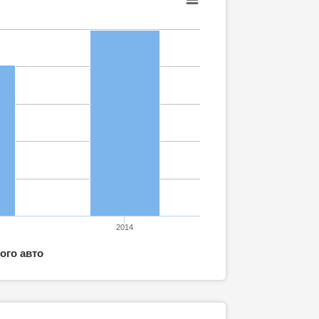
2014
ого авто