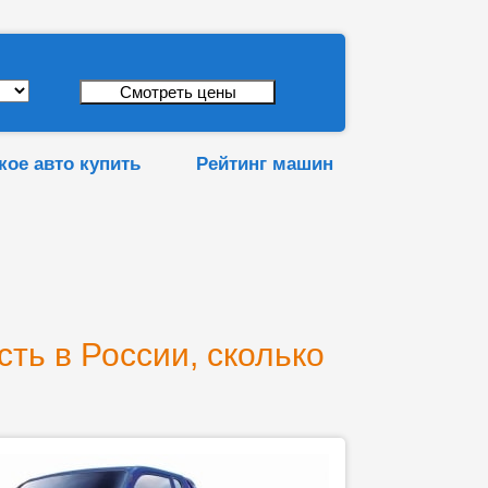
кое авто купить
Рейтинг машин
сть в России, сколько