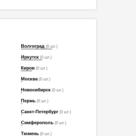
Волгоград
(0 шт.)
Иркутск
(0 шт.)
Киров
(0 шт.)
Москва
(0 шт.)
Новосибирск
(0 шт.)
Пермь
(0 шт.)
Санкт-Петербург
(0 шт.)
Симферополь
(0 шт.)
Тюмень
(0 шт.)