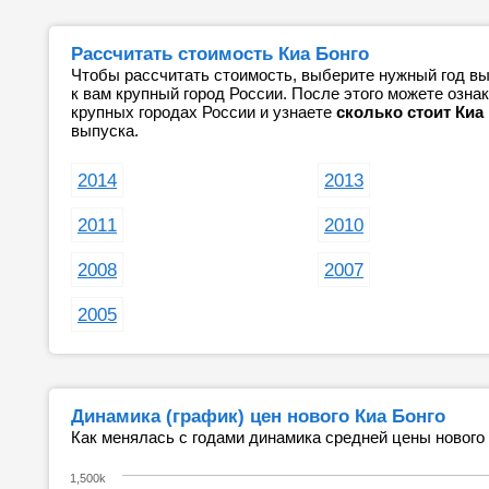
Рассчитать стоимость Киа Бонго
Чтобы рассчитать стоимость, выберите нужный год вы
к вам крупный город России. После этого можете озн
крупных городах России и узнаете
сколько стоит Киа
выпуска.
2014
2013
2011
2010
2008
2007
2005
Динамика (график) цен нового Киа Бонго
Как менялась с годами динамика средней цены нового
1,500k