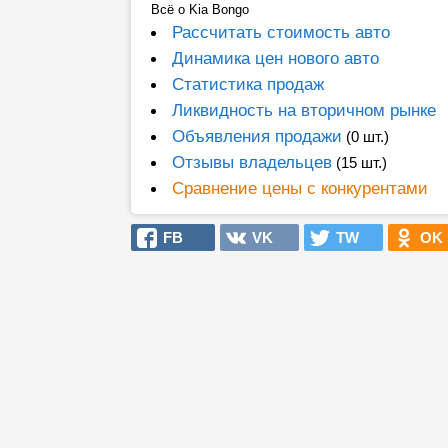
Всё о Kia Bongo
Рассчитать стоимость авто
Динамика цен нового авто
Статистика продаж
Ликвидность на вторичном рынке
Объявления продажи
(0 шт.)
Отзывы владельцев
(15 шт.)
Сравнение цены с конкурентами
FB
VK
TW
OK