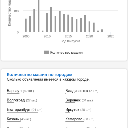
Количество машин
100
0
2005
2010
2015
2020
2025
Год выпуска
Количество машин
Количество машин по городам
Сколько объявлений имеется в каждом городе.
Барнаул
Владивосток
(42 шт.)
(2 шт.)
Волгоград
Воронеж
(27 шт.)
(34 шт.)
Екатеринбург
Иркутск
(94 шт.)
(20 шт.)
Казань
Кемерово
(45 шт.)
(60 шт.)