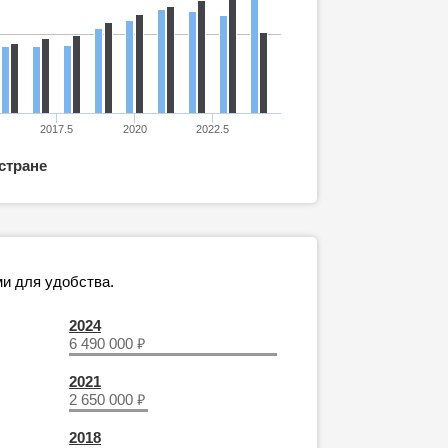
2017.5
2020
2022.5
 стране
и для удобства.
2024
₽
6 490 000
2021
₽
2 650 000
2018