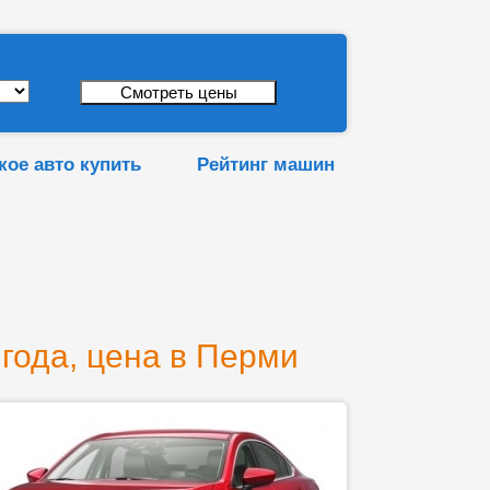
кое авто купить
Рейтинг машин
 года, цена в Перми