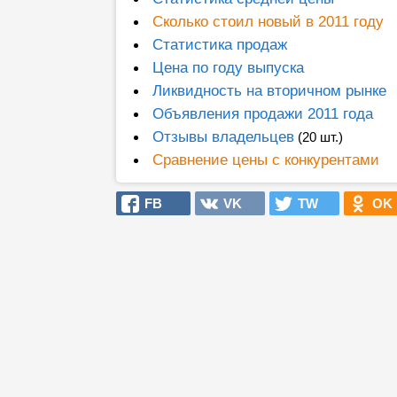
Сколько стоил новый в 2011 году
Статистика продаж
Цена по году выпуска
Ликвидность на вторичном рынке
Объявления продажи 2011 года
Отзывы владельцев
(20 шт.)
Сравнение цены с конкурентами
FB
VK
TW
OK