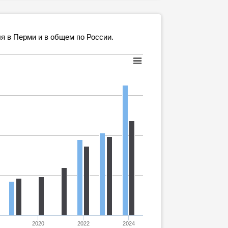
я в Перми и в общем по России.
2020
2022
2024