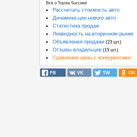
Всё о Toyota Succeed
Рассчитать стоимость авто
Динамика цен нового авто
Статистика продаж
Ликвидность на вторичном рынке
Объявления продажи
(23 шт.)
Отзывы владельцев
(19 шт.)
Сравнение цены с конкурентами
FB
VK
TW
OK