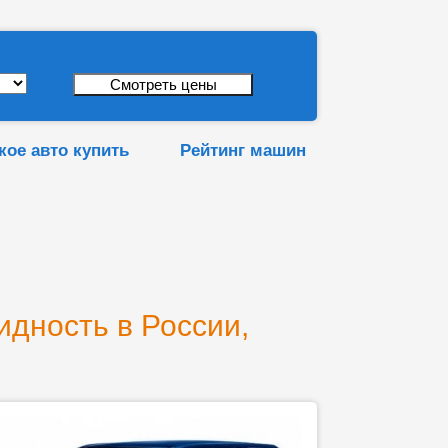
кое авто купить
Рейтинг машин
идность в России,