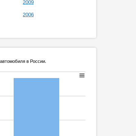
2009
2006
 автомобиля в России.