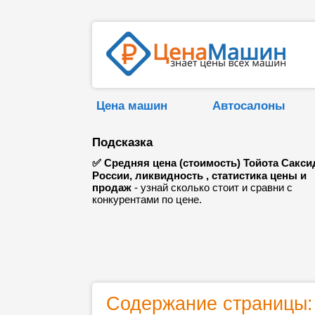
Цена машин
Автосалоны
Подсказка
✅ Средняя цена (стоимость) Тойота Сакси
России, ликвидность , статистика цены и
продаж
- узнай сколько стоит и сравни с
конкурентами по цене.
Содержание страницы: