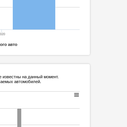
2020
ого авто
е известны на данный момент.
ваемых автомобилей.