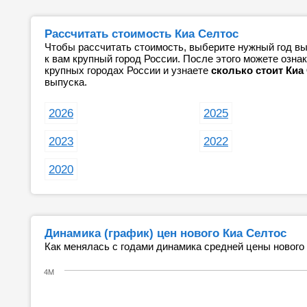
Рассчитать стоимость Киа Селтос
Чтобы рассчитать стоимость, выберите нужный год вы
к вам крупный город России. После этого можете озн
крупных городах России и узнаете
сколько стоит Киа
выпуска.
2026
2025
2023
2022
2020
Динамика (график) цен нового Киа Селтос
Как менялась с годами динамика средней цены нового
4M