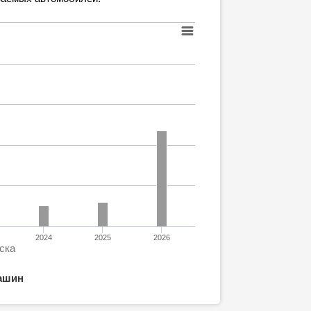
2024
2025
2026
ска
ашин