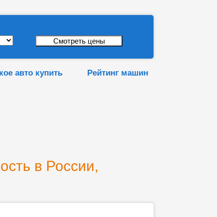
кое авто купить
Рейтинг машин
ость в России,