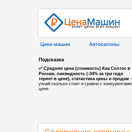
Цена машин
Автосалоны
Подсказка
✅ Средняя цена (стоимость) Киа Селтос в
России, ликвидность (-34% за три года
теряет в цене), статистика цены и продаж
-
узнай сколько стоит и сравни с конкурентами
цене.