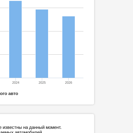
2024
2025
2026
ого авто
е известны на данный момент.
ваемых автомобилей.