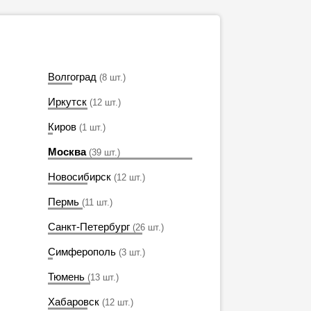
Волгоград
(8 шт.)
Иркутск
(12 шт.)
Киров
(1 шт.)
Москва
(39 шт.)
Новосибирск
(12 шт.)
Пермь
(11 шт.)
Санкт-Петербург
(26 шт.)
Симферополь
(3 шт.)
Тюмень
(13 шт.)
Хабаровск
(12 шт.)