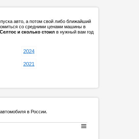
пуска авто, а потом свой либо ближайший
акомиться со средними ценами машины в
 Селтос и сколько стоил
в нужный вам год
2024
2021
 автомобиля в России.