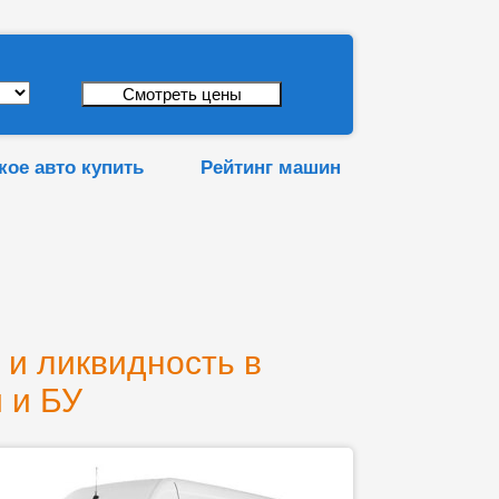
кое авто купить
Рейтинг машин
 и ликвидность в
 и БУ