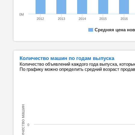
0M
2012
2013
2014
2015
2016
Средняя цена нов
Количество машин по годам выпуска
Количество объявлений каждого года выпуска, которы
По графику можно определить средний возраст прода
Количество машин
0