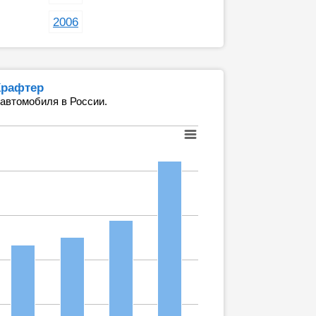
2006
Крафтер
 автомобиля в России.