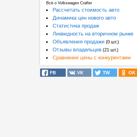
Всё о Volkswagen Crafter
Рассчитать стоимость авто
Динамика цен нового авто
Статистика продаж
Ликвидность на вторичном рынке
Объявления продажи
(0 шт.)
Отзывы владельцев
(21 шт.)
Сравнение цены с конкурентами
FB
VK
TW
OK