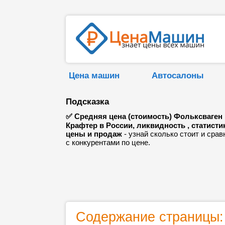
Цена машин
Автосалоны
Подсказка
✅ Средняя цена (стоимость) Фольксваген
Крафтер в России, ликвидность , статисти
цены и продаж
- узнай сколько стоит и срав
с конкурентами по цене.
Содержание страницы: