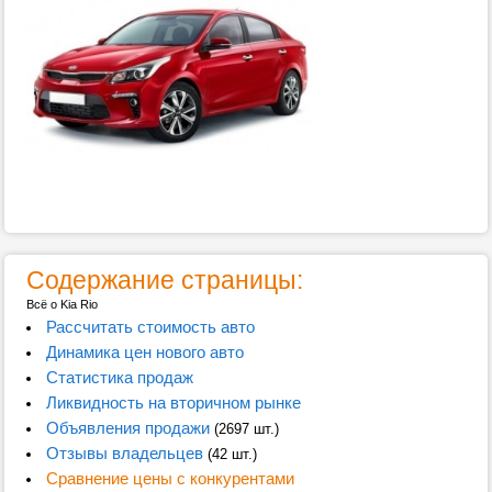
Содержание страницы:
Всё о Kia Rio
Рассчитать стоимость авто
Динамика цен нового авто
Статистика продаж
Ликвидность на вторичном рынке
Объявления продажи
(2697 шт.)
Отзывы владельцев
(42 шт.)
Сравнение цены с конкурентами