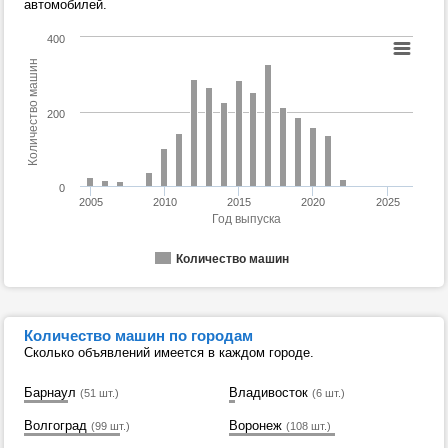
автомобилей.
400
Количество машин
200
0
2005
2010
2015
2020
2025
Год выпуска
Количество машин
Количество машин по городам
Сколько объявлений имеется в каждом городе.
Барнаул
Владивосток
(51 шт.)
(6 шт.)
Волгоград
Воронеж
(99 шт.)
(108 шт.)