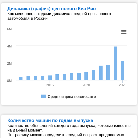
Динамика (график) цен нового Киа Рио
Как менялась с годами динамика средней цены нового
автомобиля в России.
6M
4M
2M
0M
2015
2020
2025
Средняя цена нового авто
Количество машин по годам выпуска
Количество объявлений каждого года выпуска, которые известны
на данный момент.
По графику можно определить средний возраст продаваемых