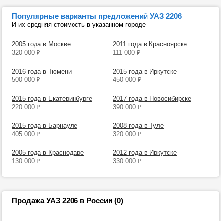
Популярные варианты предложений УАЗ 2206
И их средняя стоимость в указанном городе
2005 года в Москве
2011 года в Красноярске
320 000
₽
111 000
₽
2016 года в Тюмени
2015 года в Иркутске
500 000
₽
450 000
₽
2015 года в Екатеринбурге
2017 года в Новосибирске
220 000
₽
390 000
₽
2015 года в Барнауле
2008 года в Туле
405 000
₽
320 000
₽
2005 года в Краснодаре
2012 года в Иркутске
130 000
₽
330 000
₽
Продажа УАЗ 2206 в России (0)