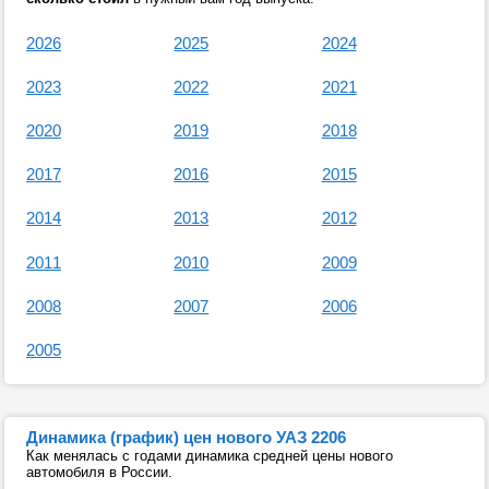
2026
2025
2024
2023
2022
2021
2020
2019
2018
2017
2016
2015
2014
2013
2012
2011
2010
2009
2008
2007
2006
2005
Динамика (график) цен нового УАЗ 2206
Как менялась с годами динамика средней цены нового
автомобиля в России.