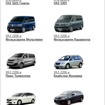
ГАЗ 3221 Газель
УАЗ 3303
УАЗ 2206 и
УАЗ 2206 и
Фольксваген Мультивен
Фольксваген Каравелла
УАЗ 2206 и
УАЗ 2206 и
Пежо Тревеллер
Крайслер Вояджер