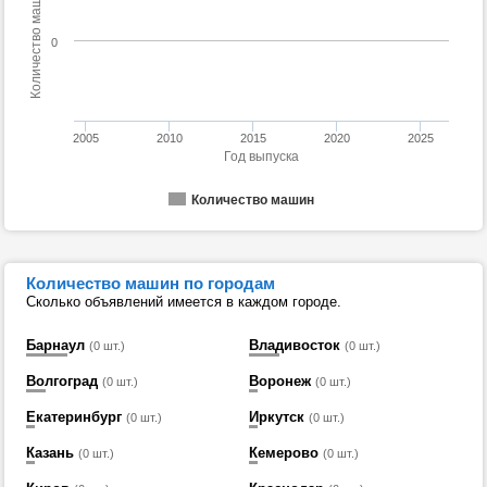
Количество машин
0
2005
2010
2015
2020
2025
Год выпуска
Количество машин
Количество машин по городам
Сколько объявлений имеется в каждом городе.
Барнаул
Владивосток
(0 шт.)
(0 шт.)
Волгоград
Воронеж
(0 шт.)
(0 шт.)
Екатеринбург
Иркутск
(0 шт.)
(0 шт.)
Казань
Кемерово
(0 шт.)
(0 шт.)