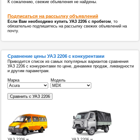
К сожалению, свежие объявления не найдены.
Подписаться на рассылку объявлений
Если Вам необходимо купить УАЗ 2206 с пробегом
, то
обязательно подпишитесь на рассылку свежих объявлений на
почту.
Сравнение цены УАЗ 2206 с конкурентами
Приводится список из самых популярных вариантов сравнения
УАЗ 2206 с конкурентами по цене, динамике продаж, ликвидности
и другим параметрам.
Марка
Модель
УАЗ 2206 и
УАЗ 2206 и