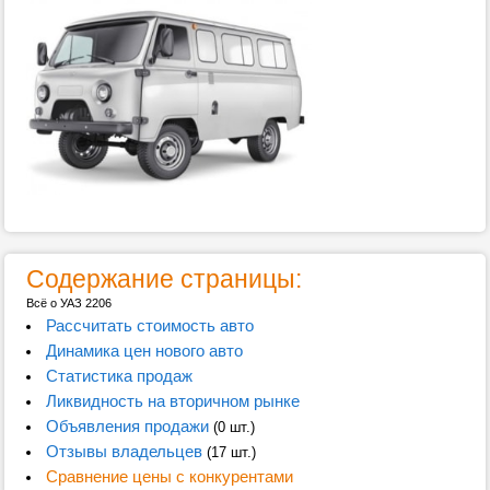
Содержание страницы:
Всё о УАЗ 2206
Рассчитать стоимость авто
Динамика цен нового авто
Статистика продаж
Ликвидность на вторичном рынке
Объявления продажи
(0 шт.)
Отзывы владельцев
(17 шт.)
Сравнение цены с конкурентами