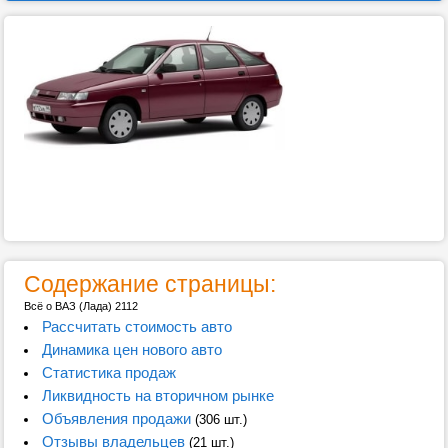
Содержание страницы:
Всё о ВАЗ (Лада) 2112
Рассчитать стоимость авто
Динамика цен нового авто
Статистика продаж
Ликвидность на вторичном рынке
Объявления продажи
(306 шт.)
Отзывы владельцев
(21 шт.)