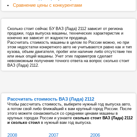
Сравнение цены с конкурентами
Сколько стоит сейчас БУ ВАЗ (Лада) 2112 зависит от региона
продажи, года выпуска машины, технических характеристик и
конечно же зависит от жадности продавца.
Рассчитать стоимость машины в целом по России можно, но при
этом недостатки конкретного авто не учитываются равно как и тип
кузова, объем двигателя, пробег или наличие либо отсутствие тех
или иных опций машины. Учет этих параметров сделает
невозможным получение точного ответа на вопрос сколько стоит
ВАЗ (Лада) 2112.
Рассчитать стоимость ВАЗ (Лада) 2112
Чтобы рассчитать стоимость, выберите нужный год выпуска авто,
а потом свой либо ближайший к вам крупный город России. После
этого можете ознакомиться со средними ценами машины в
крупных городах России и узнаете
сколько стоит ВАЗ (Лада) 2112
и сколько стоил
в нужный вам год выпуска.
2008
2007
2006