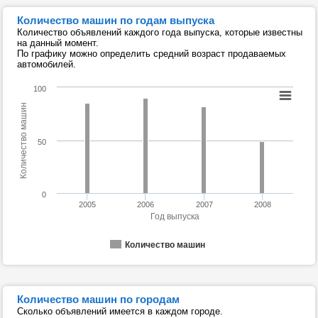
Количество машин по годам выпуска
Количество объявлений каждого года выпуска, которые известны
на данный момент.
По графику можно определить средний возраст продаваемых
автомобилей.
100
Количество машин
50
0
2005
2006
2007
2008
Год выпуска
Количество машин
Количество машин по городам
Сколько объявлений имеется в каждом городе.