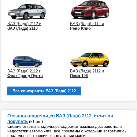
ВАЗ (Лада) 2112 и
ВАЗ (Лада) 2112 и
ВАЗ (Лада) 2113
Рено Клио
ВАЗ (Лада) 2112 и
ВАЗ (Лада) 2112 и
Фиат Гранд Пунто
Пежо 106
Все конкуренты ВАЗ (Лада) 2112
Отзывы владельцев ВАЗ (Лада) 2112, стоит ли
покупать
(21 шт.)
Свежие отзывы владельцев содержат важные достоинства и
недостатки автомобиля, все проблемы с которыми встретились
владельцы в течении эксплуатации машины.