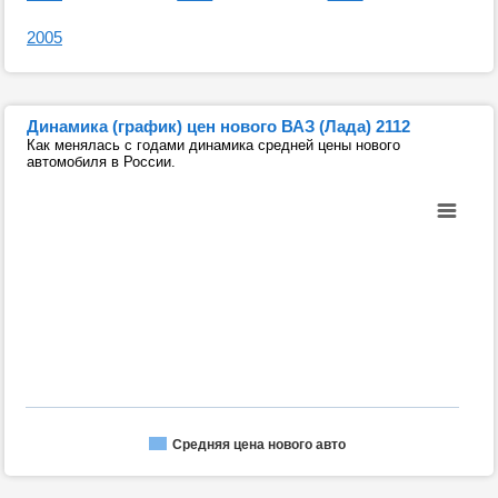
2005
Динамика (график) цен нового ВАЗ (Лада) 2112
Как менялась с годами динамика средней цены нового
автомобиля в России.
Средняя цена нового авто