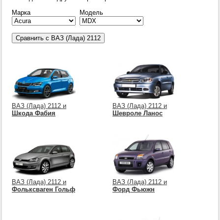
Марка
Модель
ВАЗ (Лада) 2112 и
ВАЗ (Лада) 2112 и
Шкода Фабия
Шевроле Ланос
ВАЗ (Лада) 2112 и
ВАЗ (Лада) 2112 и
Фольксваген Гольф
Форд Фьюжн