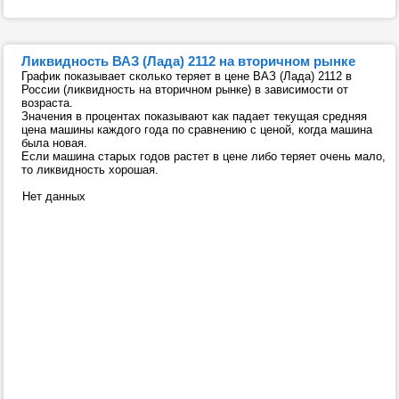
Ликвидность ВАЗ (Лада) 2112 на вторичном рынке
График показывает сколько теряет в цене ВАЗ (Лада) 2112 в
России (ликвидность на вторичном рынке) в зависимости от
возраста.
Значения в процентах показывают как падает текущая средняя
цена машины каждого года по сравнению с ценой, когда машина
была новая.
Если машина старых годов растет в цене либо теряет очень мало,
то ликвидность хорошая.
Нет данных