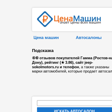
Цена машин
Автосалоны
Подсказка
④⑥ отзывов покупателей Гамма (Ростов-н
Дону), рейтинг (★ 3.86), сайт jeep-
sokolmotors.ru и телефон
, а также указаны
марки автомобилей, которые продает автосал