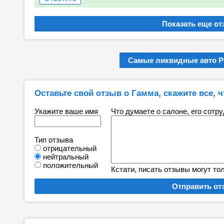
Самые ликвидные авто Р
Оставьте свой отзыв о Гамма, скажите все, ч
Укажите ваше имя
Что думаете о салоне, его сотр
Тип отзыва
отрицательный
нейтральный
положительный
Кстати, писать отзывы могут то