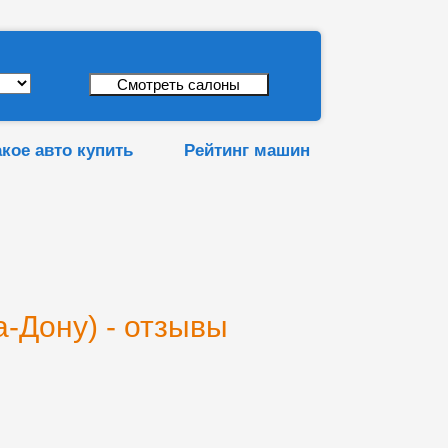
акое авто купить
Рейтинг машин
-Дону) - отзывы