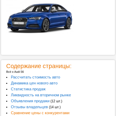
Содержание страницы:
Всё о Audi S6
Рассчитать стоимость авто
Динамика цен нового авто
Статистика продаж
Ликвидность на вторичном рынке
Объявления продажи
(12 шт.)
Отзывы владельцев
(14 шт.)
Сравнение цены с конкурентами