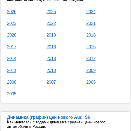
2026
2025
2024
2023
2022
2021
2020
2019
2018
2017
2016
2015
2014
2013
2012
2011
2010
2009
2008
2007
2006
2005
Динамика (график) цен нового Audi S6
Как менялась с годами динамика средней цены нового
автомобиля в России.