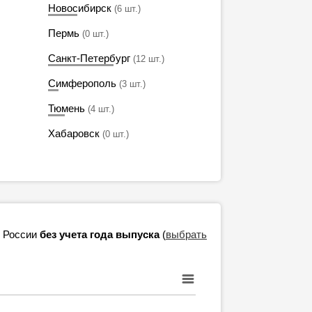
Новосибирск
(6 шт.)
Пермь
(0 шт.)
Санкт-Петербург
(12 шт.)
Симферополь
(3 шт.)
Тюмень
(4 шт.)
Хабаровск
(0 шт.)
в России
без учета года выпуска
(
выбрать