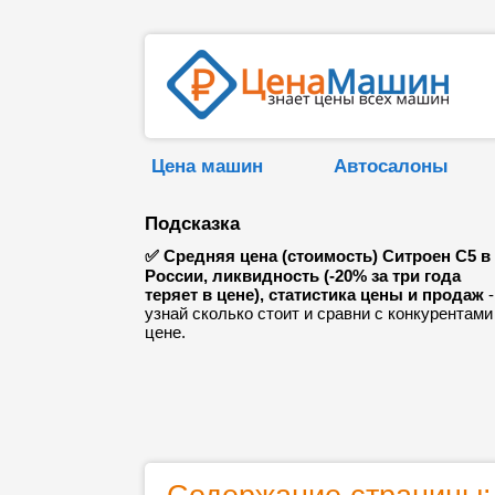
Цена машин
Автосалоны
Подсказка
✅ Средняя цена (стоимость) Ситроен С5 в
России, ликвидность (-20% за три года
теряет в цене), статистика цены и продаж
-
узнай сколько стоит и сравни с конкурентами
цене.