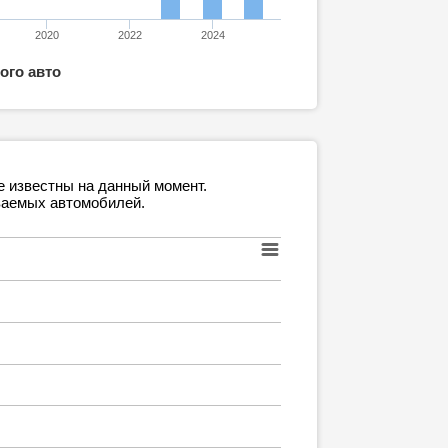
2020
2022
2024
ого авто
е известны на данный момент.
ваемых автомобилей.