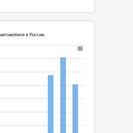
 автомобиля в России.