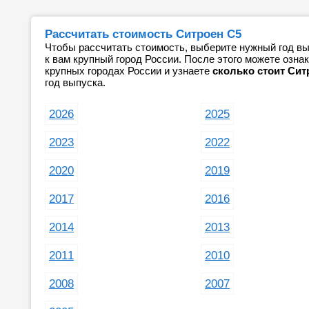
Рассчитать стоимость Ситроен С5
Чтобы рассчитать стоимость, выберите нужный год вы
к вам крупный город России. После этого можете озн
крупных городах России и узнаете
сколько стоит Сит
год выпуска.
2026
2025
2023
2022
2020
2019
2017
2016
2014
2013
2011
2010
2008
2007