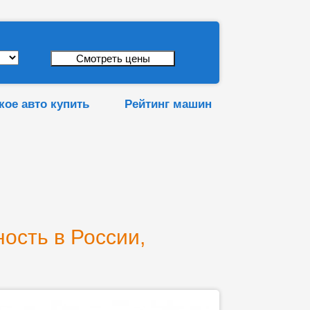
кое авто купить
Рейтинг машин
ность в России,