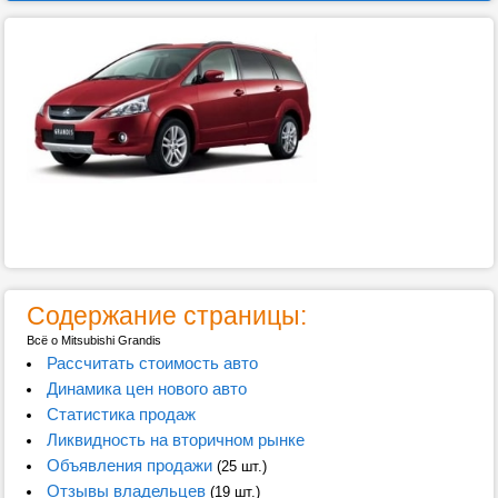
Содержание страницы:
Всё о Mitsubishi Grandis
Рассчитать стоимость авто
Динамика цен нового авто
Статистика продаж
Ликвидность на вторичном рынке
Объявления продажи
(25 шт.)
Отзывы владельцев
(19 шт.)