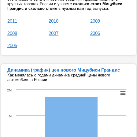
крупных городах России и узнаете
сколько стоит Мицубиси
Грандис и сколько стоил
в нужный вам год выпуска.
2011
2010
2009
2008
2007
2006
2005
Динамика (график) цен нового Мицубиси Грандис
Как менялась с годами динамика средней цены нового
автомобиля в России.
2M
1M