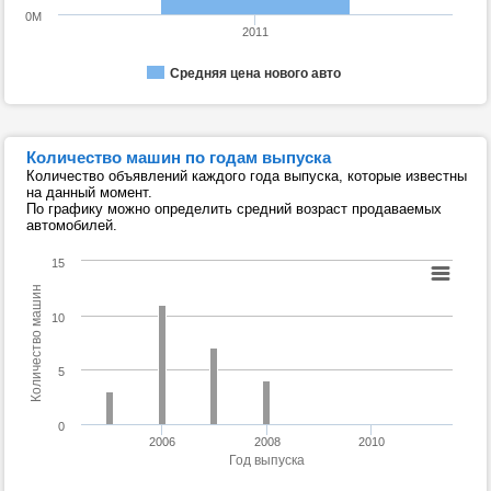
0M
2011
Средняя цена нового авто
Количество машин по годам выпуска
Количество объявлений каждого года выпуска, которые известны
на данный момент.
По графику можно определить средний возраст продаваемых
автомобилей.
15
Количество машин
10
5
0
2006
2008
2010
Год выпуска