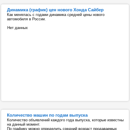
Динамика (график) цен нового Хонда Сайбер
Как менялась с годами динамика средней цены нового
автомобиля в России.
Нет данных
Количество машин по годам выпуска
Количество объявлений каждого года выпуска, которые известны
на данный момент.
По графику можно определить средний возраст продаваемых