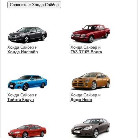
Хонда Сайбер и
Хонда Сайбер и
Хонда Инспайр
ГАЗ 31105 Волга
Хонда Сайбер и
Хонда Сайбер и
Тойота Краун
Додж Неон