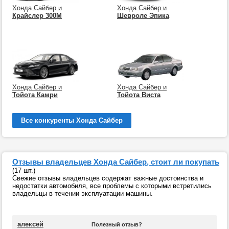
Хонда Сайбер и
Хонда Сайбер и
Крайслер 300М
Шевроле Эпика
Хонда Сайбер и
Хонда Сайбер и
Тойота Камри
Тойота Виста
Все конкуренты Хонда Сайбер
Отзывы владельцев Хонда Сайбер, стоит ли покупать
(17 шт.)
Свежие отзывы владельцев содержат важные достоинства и
недостатки автомобиля, все проблемы с которыми встретились
владельцы в течении эксплуатации машины.
алексей
Полезный отзыв?