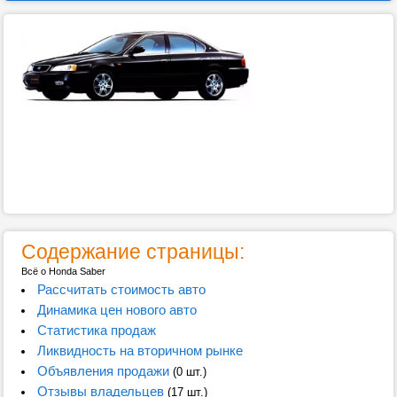
Содержание страницы:
Всё о Honda Saber
Рассчитать стоимость авто
Динамика цен нового авто
Статистика продаж
Ликвидность на вторичном рынке
Объявления продажи
(0 шт.)
Отзывы владельцев
(17 шт.)