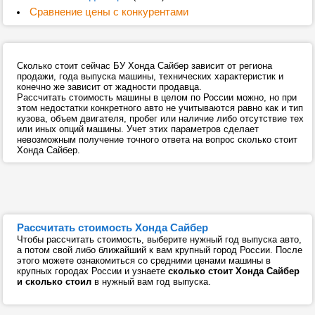
Сравнение цены с конкурентами
Сколько стоит сейчас БУ Хонда Сайбер зависит от региона
продажи, года выпуска машины, технических характеристик и
конечно же зависит от жадности продавца.
Рассчитать стоимость машины в целом по России можно, но при
этом недостатки конкретного авто не учитываются равно как и тип
кузова, объем двигателя, пробег или наличие либо отсутствие тех
или иных опций машины. Учет этих параметров сделает
невозможным получение точного ответа на вопрос сколько стоит
Хонда Сайбер.
Рассчитать стоимость Хонда Сайбер
Чтобы рассчитать стоимость, выберите нужный год выпуска авто,
а потом свой либо ближайший к вам крупный город России. После
этого можете ознакомиться со средними ценами машины в
крупных городах России и узнаете
сколько стоит Хонда Сайбер
и сколько стоил
в нужный вам год выпуска.