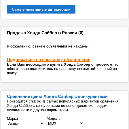
Самые ликвидные автомобили
Продажа Хонда Сайбер в России (0)
К сожалению, свежие объявления не найдены.
Подписаться на рассылку объявлений
Если Вам необходимо купить Хонда Сайбер с пробегом
, то
обязательно подпишитесь на рассылку свежих объявлений на
почту.
Сравнение цены Хонда Сайбер с конкурентами
Приводится список из самых популярных вариантов сравнения
Хонда Сайбер с конкурентами по цене, динамике продаж,
ликвидности и другим параметрам.
Марка
Модель