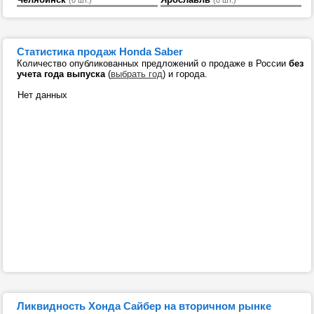
Статистика продаж Honda Saber
Количество опубликованных предложений о продаже в России
без
учета года выпуска
(
выбрать год
) и города.
Нет данных
Ликвидность Хонда Сайбер на вторичном рынке