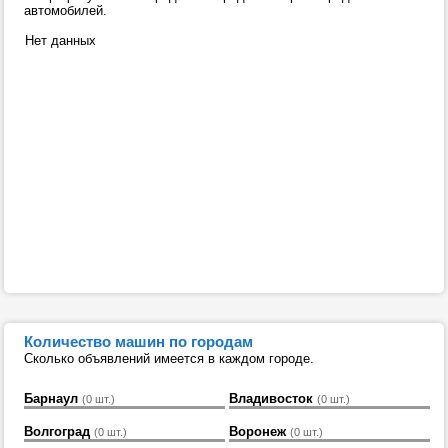
автомобилей.
Нет данных
Количество машин по городам
Сколько объявлений имеется в каждом городе.
Барнаул
Владивосток
(0 шт.)
(0 шт.)
Волгоград
Воронеж
(0 шт.)
(0 шт.)