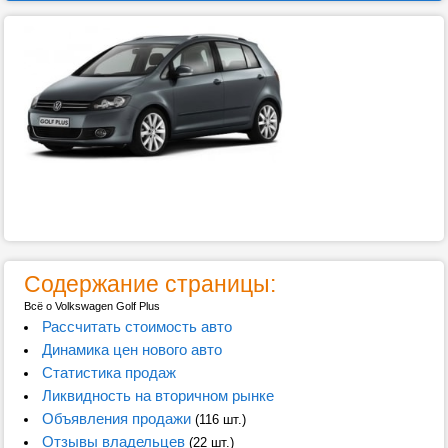
Содержание страницы:
Всё о Volkswagen Golf Plus
Рассчитать стоимость авто
Динамика цен нового авто
Статистика продаж
Ликвидность на вторичном рынке
Объявления продажи
(116 шт.)
Отзывы владельцев
(22 шт.)