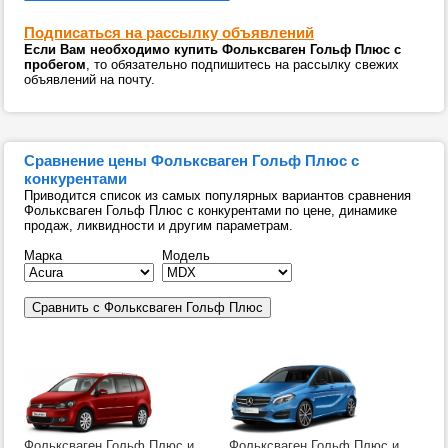
Подписаться на рассылку объявлений
Если Вам необходимо купить Фольксваген Гольф Плюс с
пробегом
, то обязательно подпишитесь на рассылку свежих
объявлений на почту.
Сравнение цены Фольксваген Гольф Плюс с
конкурентами
Приводится список из самых популярных вариантов сравнения
Фольксваген Гольф Плюс с конкурентами по цене, динамике
продаж, ликвидности и другим параметрам.
Марка
Модель
Фольксваген Гольф Плюс и
Фольксваген Гольф Плюс и