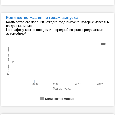
Количество машин по годам выпуска
Количество объявлений каждого года выпуска, которые известны
на данный момент.
По графику можно определить средний возраст продаваемых
автомобилей.
Количество машин
0
2006
2008
2010
2012
Год выпуска
Количество машин