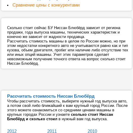
Сравнение цены с конкурентами
Сколько стоит сейчас БУ Ниссан Блюбёрд зависит от региона
продажи, года выпуска машины, технических характеристик и
конечно же зависит от жадности продавца.
Рассчитать стоимость машины в целом по России можно, но при
этом недостатки конкретного авто не учитываются равно как и тип
кузова, объем двигателя, пробег или наличие либо отсутствие тех
или иных опций машины. Учет этих параметров сделает
невозможным получение точного ответа на вопрос сколько стоит
Ниссан Блюбёрд.
Рассчитать стоимость Ниссан Блюбёрд
Чтобы рассчитать стоимость, выберите нужный год выпуска авто,
а потом свой либо ближайший к вам крупный город России. После
этого можете ознакомиться со средними ценами машины в
крупных городах России и узнаете
сколько стоит Ниссан
Блюбёрд и сколько стоил
в нужный вам год выпуска.
2012
2011
2010