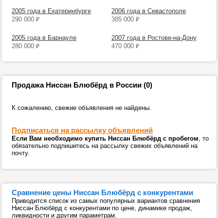
2005 года в Екатеринбурге
2006 года в Севастополе
290 000
₽
385 000
₽
2005 года в Барнауле
2007 года в Ростове-на-Дону
280 000
₽
470 000
₽
Продажа Ниссан Блюбёрд в России (0)
К сожалению, свежие объявления не найдены.
Подписаться на рассылку объявлений
Если Вам необходимо купить Ниссан Блюбёрд с пробегом
, то
обязательно подпишитесь на рассылку свежих объявлений на
почту.
Сравнение цены Ниссан Блюбёрд с конкурентами
Приводится список из самых популярных вариантов сравнения
Ниссан Блюбёрд с конкурентами по цене, динамике продаж,
ликвидности и другим параметрам.