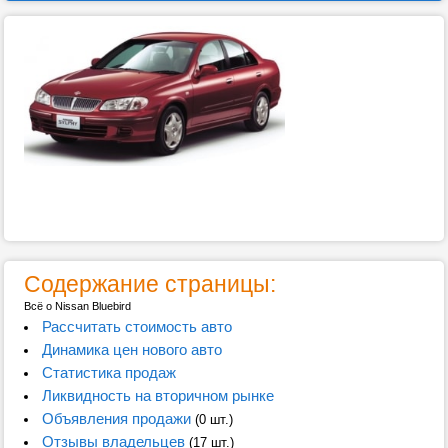
Содержание страницы:
Всё о Nissan Bluebird
Рассчитать стоимость авто
Динамика цен нового авто
Статистика продаж
Ликвидность на вторичном рынке
Объявления продажи
(0 шт.)
Отзывы владельцев
(17 шт.)