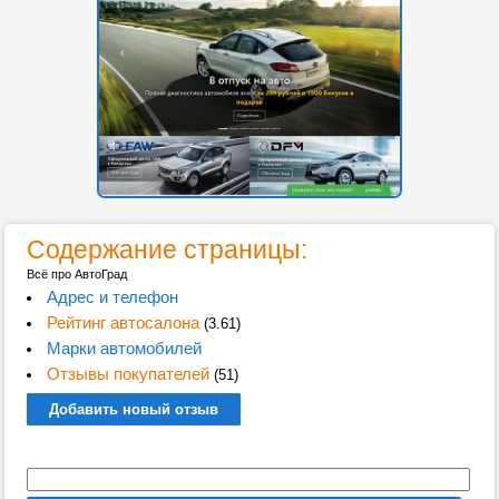
Содержание страницы:
Всё про АвтоГрад
Адрес и телефон
Рейтинг автосалона
(3.61)
Марки автомобилей
Отзывы покупателей
(51)
Добавить новый отзыв