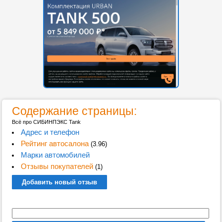
Содержание страницы:
Всё про СИБИНПЭКС Tank
Адрес и телефон
Рейтинг автосалона
(3.96)
Марки автомобилей
Отзывы покупателей
(1)
Добавить новый отзыв