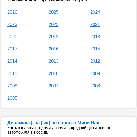
2026
2025
2024
2023
2022
2021
2020
2019
2018
2017
2016
2015
2014
2013
2012
2011
2010
2009
2008
2007
2006
2005
Динамика (график) цен нового Мини Ван
Как менялась с годами динамика средней цены нового
автомобиля в России.