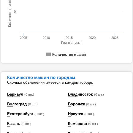
Количество машин
0
2005
2010
2015
2020
2025
Год выпуска
Количество машин
Количество машин по городам
Сколько объявлений имеется в каждом городе.
Барнаул
Владивосток
(0 шт.)
(0 шт.)
Волгоград
Воронеж
(0 шт.)
(0 шт.)
Екатеринбург
Иркутск
(0 шт.)
(0 шт.)
Казань
Кемерово
(0 шт.)
(0 шт.)