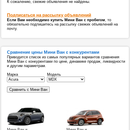
К сожалению, свежие объявления не найдены.
Подписаться на рассылку объявлений
Если Вам необходимо купить Мини Ван с пробегом
, то
обязательно подпишитесь на рассылку свежих объявлений на
почту.
Сравнение цены Мини Ван с конкурентами
Приводится список из самых популярных вариантов сравнения
Мини Ван с конкурентами по цене, динамике продаж, ликвидности
и другим параметрам.
Марка
Модель
Мини Ван и
Мини Ван и