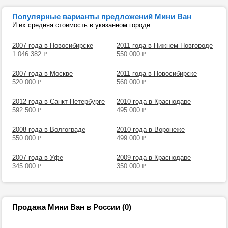
Популярные варианты предложений Мини Ван
И их средняя стоимость в указанном городе
2007 года в Новосибирске
2011 года в Нижнем Новгороде
1 046 382
₽
550 000
₽
2007 года в Москве
2011 года в Новосибирске
520 000
₽
560 000
₽
2012 года в Санкт-Петербурге
2010 года в Краснодаре
592 500
₽
495 000
₽
2008 года в Волгограде
2010 года в Воронеже
550 000
₽
499 000
₽
2007 года в Уфе
2009 года в Краснодаре
345 000
₽
350 000
₽
Продажа Мини Ван в России (0)