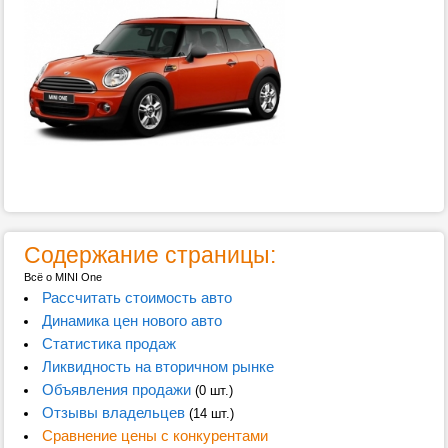
Содержание страницы:
Всё о MINI One
Рассчитать стоимость авто
Динамика цен нового авто
Статистика продаж
Ликвидность на вторичном рынке
Объявления продажи
(0 шт.)
Отзывы владельцев
(14 шт.)
Сравнение цены с конкурентами