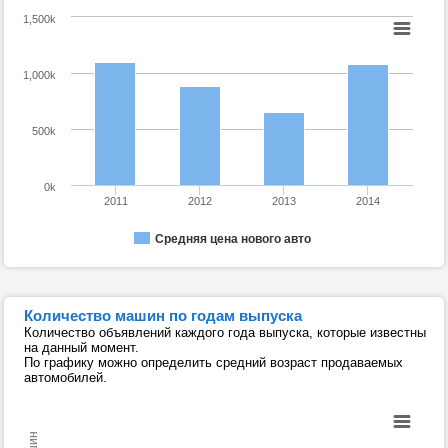
1,500k
1,000k
500k
0k
2011
2012
2013
2014
Средняя цена нового авто
Количество машин по годам выпуска
Количество объявлений каждого года выпуска, которые известны
на данный момент.
По графику можно определить средний возраст продаваемых
автомобилей.