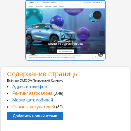
Содержание страницы:
Всё про OMODA Петровский Купчино
Адрес и телефон
Рейтинг автосалона
(3.46)
Марки автомобилей
Отзывы покупателей
(82)
Добавить новый отзыв