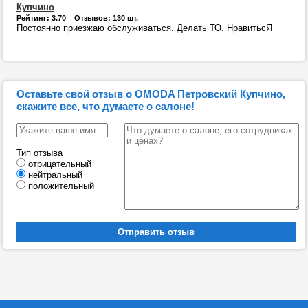
Купчино
Рейтинг: 3.70 Отзывов: 130 шт.
Постоянно приезжаю обслуживаться. Делать ТО. НравитьсЯ
Оставьте свой отзыв о OMODA Петровский Купчино,
скажите все, что думаете о салоне!
Тип отзыва
отрицательный
нейтральный
положительный